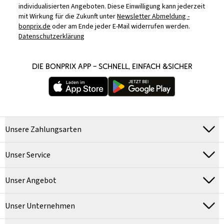
individualisierten Angeboten. Diese Einwilligung kann jederzeit
mit Wirkung für die Zukunft unter
Newsletter Abmeldung -
bonprix.de
oder am Ende jeder E-Mail widerrufen werden.
Datenschutzerklärung
DIE BONPRIX APP – SCHNELL, EINFACH &SICHER
Unsere Zahlungsarten
Unser Service
Unser Angebot
Unser Unternehmen