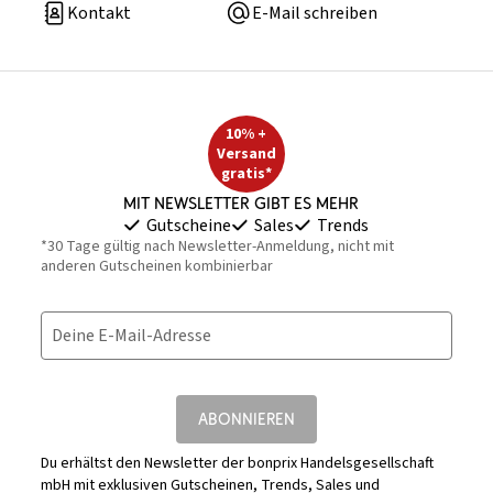
Kontakt
E-Mail schreiben
10% +
Versand
gratis*
Mit Newsletter gibt es mehr
Gutscheine
Sales
Trends
*30 Tage gültig nach Newsletter-Anmeldung, nicht mit
anderen Gutscheinen kombinierbar
Deine E-Mail-Adresse
ABONNIEREN
Du erhältst den Newsletter der bonprix Handelsgesellschaft
mbH mit exklusiven Gutscheinen, Trends, Sales und