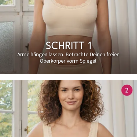
Schritt 1​
Arme hängen lassen. Betrachte Deinen freien
Oberkörper vorm Spiegel.​