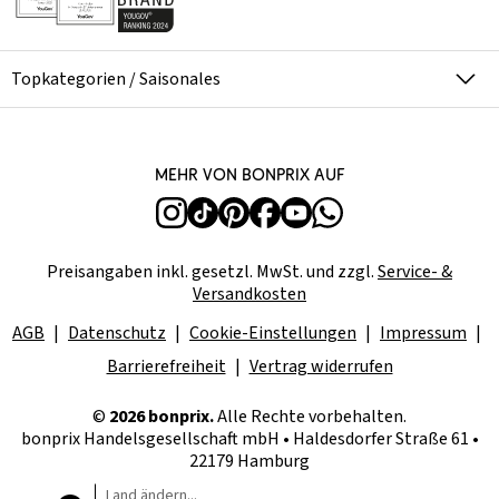
Topkategorien / Saisonales
Mehr von bonprix auf
Preisangaben inkl. gesetzl. MwSt. und zzgl.
Service- &
Versandkosten
AGB
Datenschutz
Cookie-Einstellungen
Impressum
Barrierefreiheit
Vertrag widerrufen
©
2026 bonprix.
Alle Rechte vorbehalten.
bonprix Handelsgesellschaft mbH • Haldesdorfer Straße 61 •
22179 Hamburg
Land ändern...