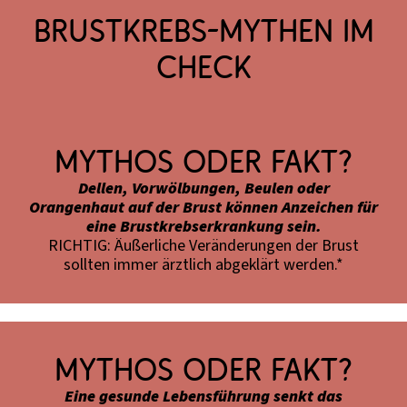
BRUSTKREBS-MYTHEN IM
CHECK
Mythos oder Fakt?
Dellen, Vorwölbungen, Beulen oder
Orangenhaut auf der Brust können Anzeichen für
eine Brustkrebserkrankung sein.
RICHTIG: Äußerliche Veränderungen der Brust
sollten immer ärztlich abgeklärt werden.*
Mythos oder Fakt?
Eine gesunde Lebensführung senkt das