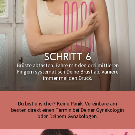
Schritt 6
Brüste abtasten. Fahre mit den drei mittleren
Fingern systematisch Deine Brust ab. Variiere
immer mal den Druck.​
Du bist unsicher? Keine Panik. Vereinbare am
besten direkt einen Termin bei Deiner Gynäkologin
oder Deinem Gynäkologen.