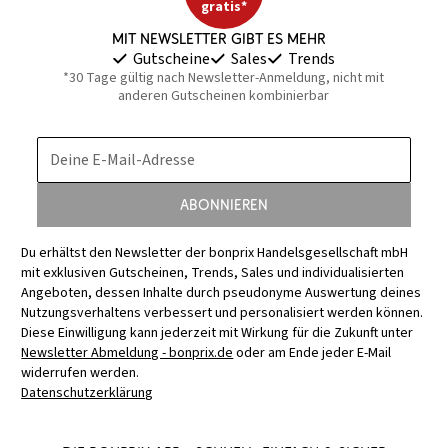
gratis*
Mit Newsletter gibt es mehr
Gutscheine
Sales
Trends
*30 Tage gültig nach Newsletter-Anmeldung, nicht mit
anderen Gutscheinen kombinierbar
Deine E-Mail-Adresse
Abonnieren
Du erhältst den Newsletter der bonprix Handelsgesellschaft mbH
mit exklusiven Gutscheinen, Trends, Sales und individualisierten
Angeboten, dessen Inhalte durch pseudonyme Auswertung deines
Nutzungsverhaltens verbessert und personalisiert werden können.
Diese Einwilligung kann jederzeit mit Wirkung für die Zukunft unter
Newsletter Abmeldung - bonprix.de
oder am Ende jeder E-Mail
widerrufen werden.
Datenschutzerklärung