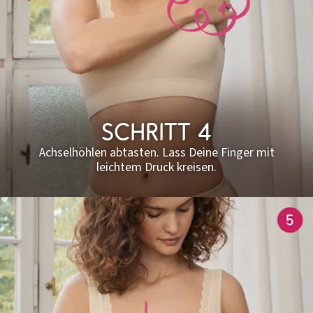
Schritt 4
Achselhöhlen abtasten. Lass Deine Finger mit
leichtem Druck kreisen.