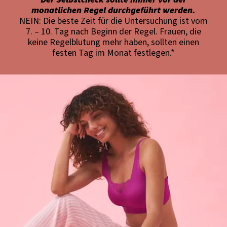
monatlichen Regel durchgeführt werden.
NEIN: Die beste Zeit für die Untersuchung ist vom
7. – 10. Tag nach Beginn der Regel. Frauen, die
keine Regelblutung mehr haben, sollten einen
festen Tag im Monat festlegen.*