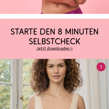
STARTE DEN 8 MINUTEN
SELBSTCHECK
Jetzt downloaden >