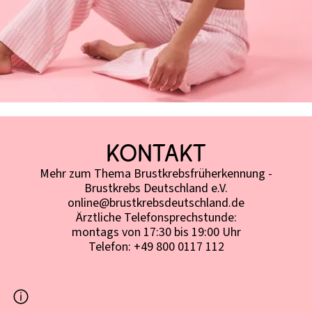
Kontakt
Mehr zum Thema Brustkrebsfrüherkennung -
Brustkrebs Deutschland e.V.​
online@brustkrebsdeutschland.de​
Ärztliche Telefonsprechstunde:​
montags von 17:30 bis 19:00 Uhr​
Telefon: +49 800 0117 112​