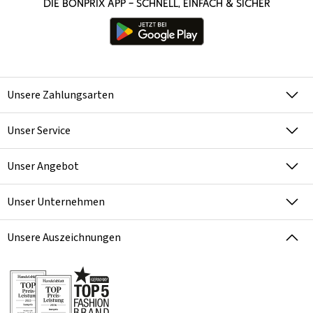
Die bonprix App – schnell, einfach & sicher
Unsere Zahlungsarten
Unser Service
Unser Angebot
Unser Unternehmen
Unsere Auszeichnungen