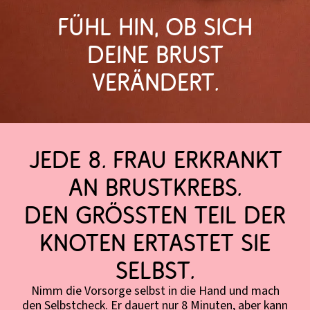
Fühl hin, ob sich
Deine Brust
verändert.
JEDE 8. FRAU ERKRANKT
AN BRUSTKREBS.
DEN GRÖSSTEN TEIL DER
KNOTEN ERTASTET SIE
SELBST.
Nimm die Vorsorge selbst in die Hand und mach
den Selbstcheck. Er dauert nur 8 Minuten, aber kann