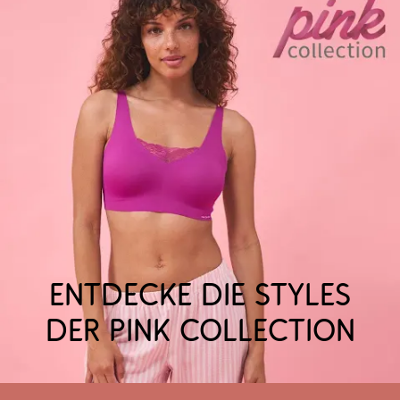
Entdecke die Styles
der Pink Collection