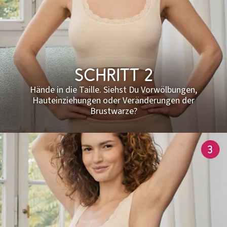
Schritt 2
Hände in die Taille. Siehst Du Vorwölbungen,
Hauteinziehungen oder Veränderungen der
Brustwarze?​