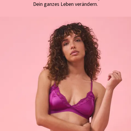
Dein ganzes Leben verändern.