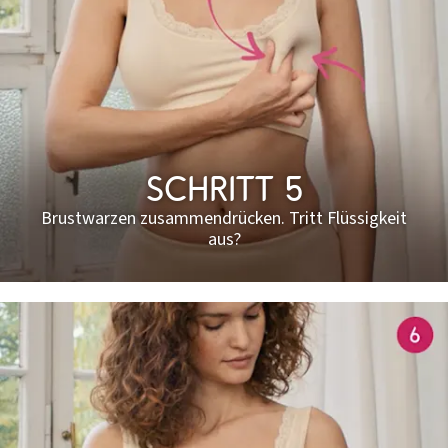
Schritt 5
Brustwarzen zusammendrücken. Tritt Flüssigkeit
aus?