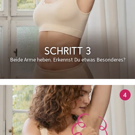
Schritt 3
Beide Arme heben. Erkennst Du etwas Besonderes?