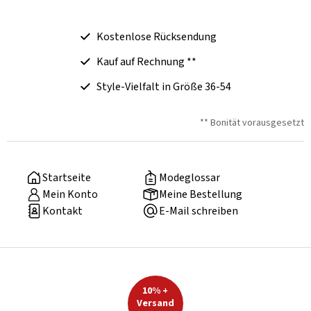
Kostenlose Rücksendung
Kauf auf Rechnung **
Style-Vielfalt in Größe 36-54
** Bonität vorausgesetzt
Startseite
Modeglossar
Mein Konto
Meine Bestellung
Kontakt
E-Mail schreiben
10% +
Versand