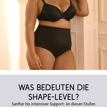
Was bedeuten die
Shape-Level?
Sanfter bis intensiver Support: An diesen Stufen