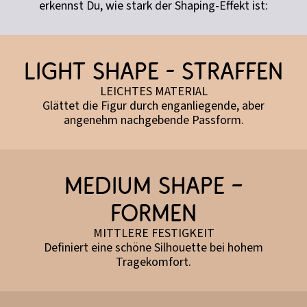
erkennst Du, wie stark der Shaping-Effekt ist:
Light Shape - straffen
LEICHTES MATERIAL
Glättet die Figur durch enganliegende, aber
angenehm nachgebende Passform.
Medium Shape –
formen
MITTLERE FESTIGKEIT
Definiert eine schöne Silhouette bei hohem
Tragekomfort.