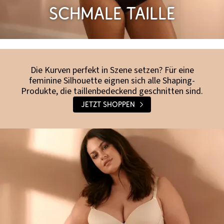
Schmale Taille
Die Kurven perfekt in Szene setzen? Für eine
feminine Silhouette eignen sich alle Shaping-
Produkte, die taillenbedeckend geschnitten sind.
Jetzt shoppen