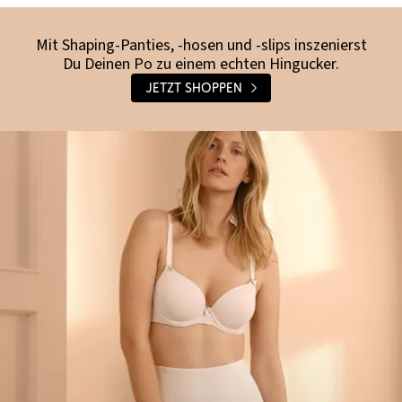
Mit Shaping-Panties, -hosen und -slips inszenierst
Du Deinen Po zu einem echten Hingucker.
Jetzt shoppen