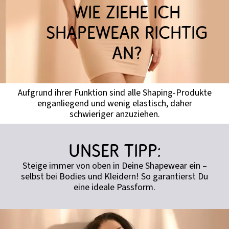
Wie ziehe ich
Shapewear richtig
an?
Aufgrund ihrer Funktion sind alle Shaping-Produkte
enganliegend und wenig elastisch, daher
schwieriger anzuziehen.
Unser Tipp:
Steige immer von oben in Deine Shapewear ein –
selbst bei Bodies und Kleidern! So garantierst Du
eine ideale Passform.