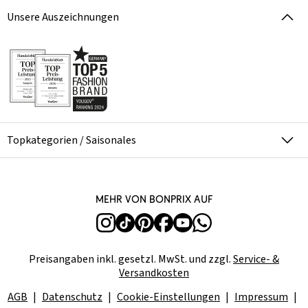
Unsere Auszeichnungen
Topkategorien / Saisonales
Mehr von bonprix auf
Preisangaben inkl. gesetzl. MwSt. und zzgl.
Service- &
Versandkosten
AGB
Datenschutz
Cookie-Einstellungen
Impressum