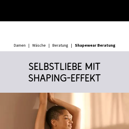
Shapewear Beratung
Damen
|
Wäsche
|
Beratung
|
Selbstliebe mit
Shaping-Effekt