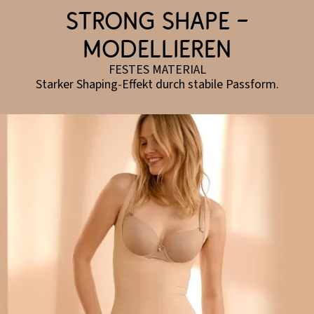
Strong Shape –
modellieren
FESTES MATERIAL
Starker Shaping-Effekt durch stabile Passform.