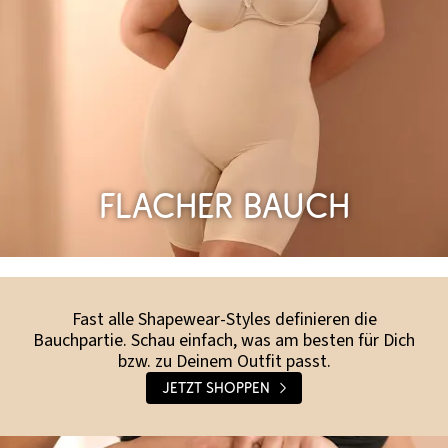
Flacher Bauch
Fast alle Shapewear-Styles definieren die
Bauchpartie. Schau einfach, was am besten für Dich
bzw. zu Deinem Outfit passt.
Jetzt shoppen