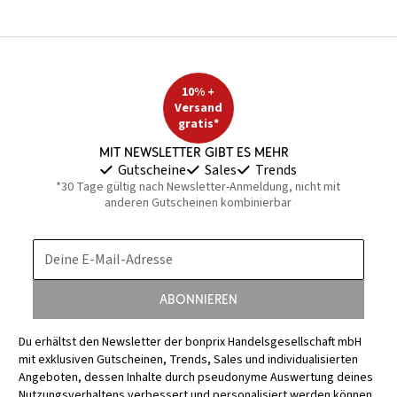
10% +
Versand
gratis*
Mit Newsletter gibt es mehr
Gutscheine
Sales
Trends
*30 Tage gültig nach Newsletter-Anmeldung, nicht mit
anderen Gutscheinen kombinierbar
Deine E-Mail-Adresse
Abonnieren
Du erhältst den Newsletter der bonprix Handelsgesellschaft mbH
mit exklusiven Gutscheinen, Trends, Sales und individualisierten
Angeboten, dessen Inhalte durch pseudonyme Auswertung deines
Nutzungsverhaltens verbessert und personalisiert werden können.