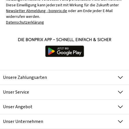
Diese Einwilligung kann jederzeit mit Wirkung für die Zukunft unter
Newsletter Abmeldung - bonprix.de
oder am Ende jeder E-Mail
widerrufen werden.
Datenschutzerklärung
Die bonprix App – schnell, einfach & sicher
Unsere Zahlungsarten
Unser Service
Unser Angebot
Unser Unternehmen