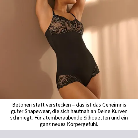
Betonen statt verstecken – das ist das Geheimnis
guter Shapewear, die sich hautnah an Deine Kurven
schmiegt. Für atemberaubende Silhouetten und ein
ganz neues Körpergefühl.