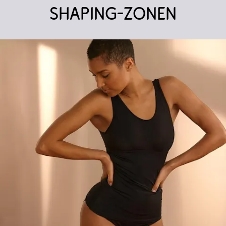
Shaping-Zonen