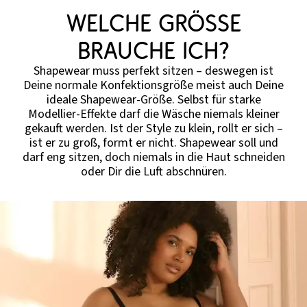
Welche Größe
brauche ich?
Shapewear muss perfekt sitzen – deswegen ist
Deine normale Konfektionsgröße meist auch Deine
ideale Shapewear-Größe. Selbst für starke
Modellier-Effekte darf die Wäsche niemals kleiner
gekauft werden. Ist der Style zu klein, rollt er sich –
ist er zu groß, formt er nicht. Shapewear soll und
darf eng sitzen, doch niemals in die Haut schneiden
oder Dir die Luft abschnüren.