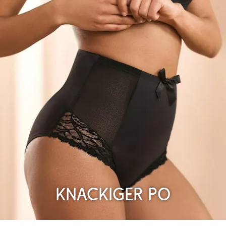
Knackiger Po