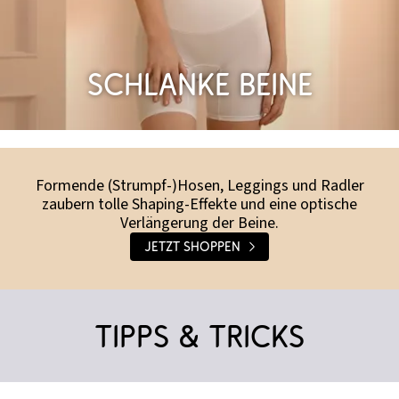
Schlanke Beine
Formende (Strumpf-)Hosen, Leggings und Radler
zaubern tolle Shaping-Effekte und eine optische
Verlängerung der Beine.
Jetzt shoppen
Tipps & Tricks