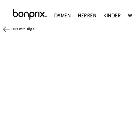
Damen
Herren
Kinder
W
BHs mit Bügel