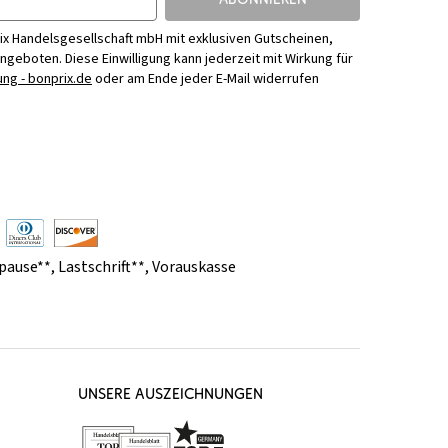
ix Handelsgesellschaft mbH mit exklusiven Gutscheinen,
Angeboten. Diese Einwilligung kann jederzeit mit Wirkung für
ng - bonprix.de
oder am Ende jeder E-Mail widerrufen
pause**
,
Lastschrift**
,
Vorauskasse
UNSERE AUSZEICHNUNGEN