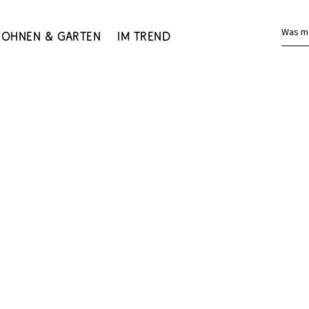
Was m
ohnen & Garten
Im Trend