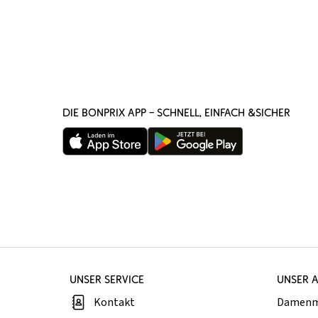
DIE BONPRIX APP – SCHNELL, EINFACH &SICHER
UNSER SERVICE
UNSER 
Kontakt
Damen