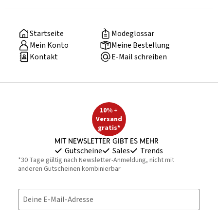
Startseite
Modeglossar
Mein Konto
Meine Bestellung
Kontakt
E-Mail schreiben
10% +
Versand
gratis*
Mit Newsletter gibt es mehr
Gutscheine
Sales
Trends
*30 Tage gültig nach Newsletter-Anmeldung, nicht mit
anderen Gutscheinen kombinierbar
Deine E-Mail-Adresse