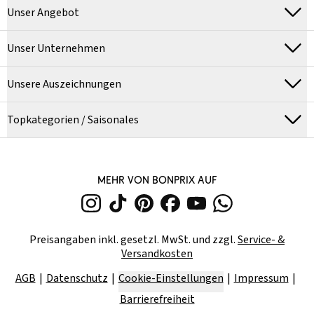
Unser Angebot
Unser Unternehmen
Unsere Auszeichnungen
Topkategorien / Saisonales
MEHR VON BONPRIX AUF
Preisangaben inkl. gesetzl. MwSt. und zzgl.
Service- &
Versandkosten
AGB
Datenschutz
Cookie-Einstellungen
Impressum
Barrierefreiheit