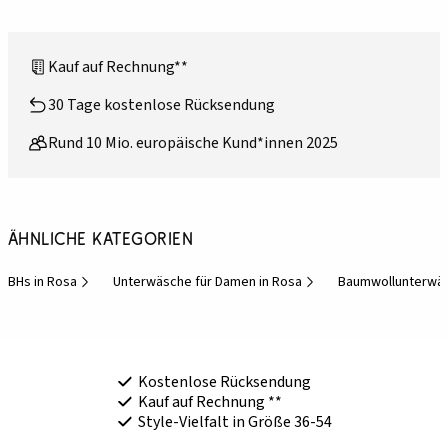
Kauf auf Rechnung**
30 Tage kostenlose Rücksendung
Rund 10 Mio. europäische Kund*innen 2025
Ähnliche Kategorien
BHs in Rosa
Unterwäsche für Damen in Rosa
Baumwollunterwäs
Kostenlose Rücksendung
Kauf auf Rechnung **
Style-Vielfalt in Größe 36-54