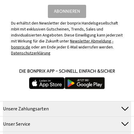
ABONNIEREN
Du erhältst den Newsletter der bonprix Handelsgesellschaft
mbH mit exklusiven Gutscheinen, Trends, Sales und
individualisierten Angeboten. Diese Einwilligung kann jederzeit
mit Wirkung für die Zukunft unter
Newsletter Abmeldung -
bonprix.de
oder am Ende jeder E-Mail widerrufen werden.
Datenschutzerklärung
DIE BONPRIX APP – SCHNELL, EINFACH &SICHER
Unsere Zahlungsarten
Unser Service