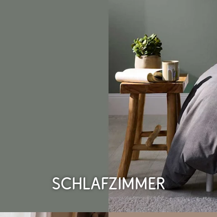
Schlafzimmer