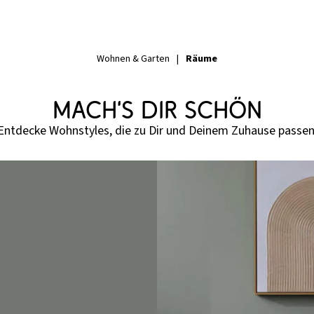
Räume
Wohnen & Garten
|
Mach's Dir schön
Entdecke Wohnstyles, die zu Dir und Deinem Zuhause passen