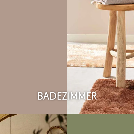
Badezimmer