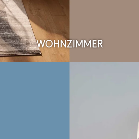
Wohnzimmer