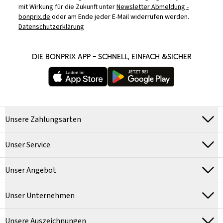
mit Wirkung für die Zukunft unter
Newsletter Abmeldung -
bonprix.de
oder am Ende jeder E-Mail widerrufen werden.
Datenschutzerklärung
DIE BONPRIX APP – SCHNELL, EINFACH &SICHER
Unsere Zahlungsarten
Unser Service
Unser Angebot
Unser Unternehmen
Unsere Auszeichnungen