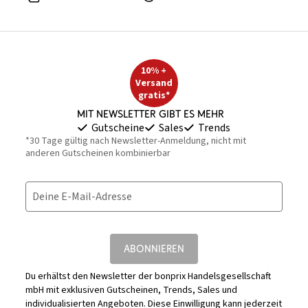
10% +
Versand
gratis*
Mit Newsletter gibt es mehr
Gutscheine
Sales
Trends
*30 Tage gültig nach Newsletter-Anmeldung, nicht mit
anderen Gutscheinen kombinierbar
Deine E-Mail-Adresse
ABONNIEREN
Du erhältst den Newsletter der bonprix Handelsgesellschaft
mbH mit exklusiven Gutscheinen, Trends, Sales und
individualisierten Angeboten. Diese Einwilligung kann jederzeit