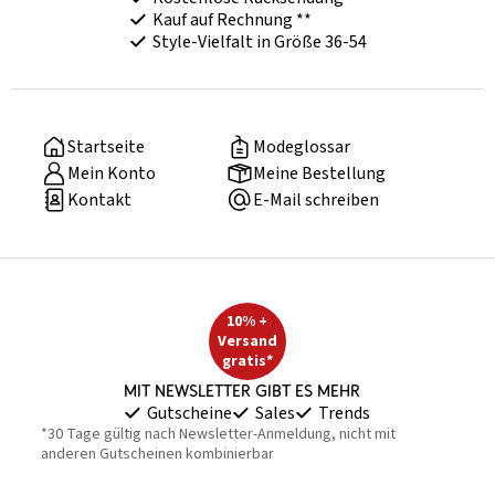
Kauf auf Rechnung **
Style-Vielfalt in Größe 36-54
Startseite
Modeglossar
Mein Konto
Meine Bestellung
Kontakt
E-Mail schreiben
10% +
Versand
gratis*
Mit Newsletter gibt es mehr
Gutscheine
Sales
Trends
*30 Tage gültig nach Newsletter-Anmeldung, nicht mit
anderen Gutscheinen kombinierbar