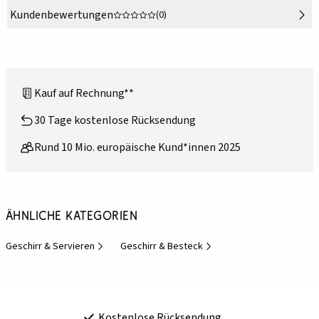
Kundenbewertungen
(0)
Kauf auf Rechnung**
30 Tage kostenlose Rücksendung
Rund 10 Mio. europäische Kund*innen 2025
Ähnliche Kategorien
Geschirr & Servieren
Geschirr & Besteck
Kostenlose Rücksendung