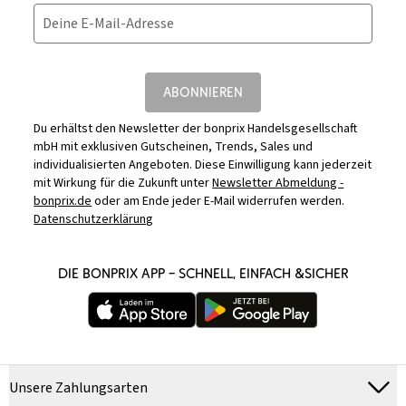
Deine E-Mail-Adresse
ABONNIEREN
Du erhältst den Newsletter der bonprix Handelsgesellschaft
mbH mit exklusiven Gutscheinen, Trends, Sales und
individualisierten Angeboten. Diese Einwilligung kann jederzeit
mit Wirkung für die Zukunft unter
Newsletter Abmeldung -
bonprix.de
oder am Ende jeder E-Mail widerrufen werden.
Datenschutzerklärung
DIE BONPRIX APP – SCHNELL, EINFACH &SICHER
Unsere Zahlungsarten