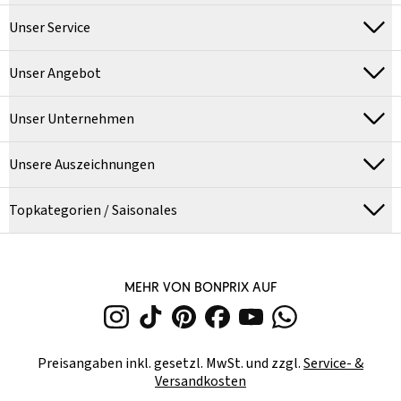
Unser Service
Unser Angebot
Unser Unternehmen
Unsere Auszeichnungen
Topkategorien / Saisonales
MEHR VON BONPRIX AUF
Preisangaben inkl. gesetzl. MwSt. und zzgl.
Service- &
Versandkosten