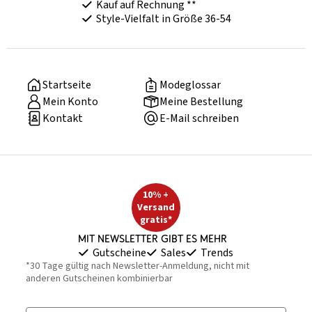
Kauf auf Rechnung **
Style-Vielfalt in Größe 36-54
Startseite
Modeglossar
Mein Konto
Meine Bestellung
Kontakt
E-Mail schreiben
10% +
Versand
gratis*
Mit Newsletter gibt es mehr
Gutscheine
Sales
Trends
*30 Tage gültig nach Newsletter-Anmeldung, nicht mit
anderen Gutscheinen kombinierbar