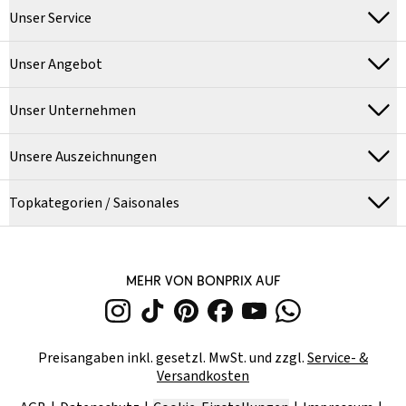
Unser Service
Unser Angebot
Unser Unternehmen
Unsere Auszeichnungen
Topkategorien / Saisonales
MEHR VON BONPRIX AUF
Preisangaben inkl. gesetzl. MwSt. und zzgl.
Service- &
Versandkosten