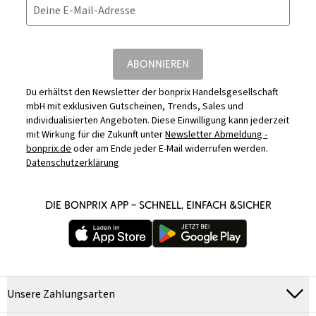
Deine E-Mail-Adresse
ABONNIEREN
Du erhältst den Newsletter der bonprix Handelsgesellschaft
mbH mit exklusiven Gutscheinen, Trends, Sales und
individualisierten Angeboten. Diese Einwilligung kann jederzeit
mit Wirkung für die Zukunft unter
Newsletter Abmeldung -
bonprix.de
oder am Ende jeder E-Mail widerrufen werden.
Datenschutzerklärung
DIE BONPRIX APP – SCHNELL, EINFACH &SICHER
Unsere Zahlungsarten