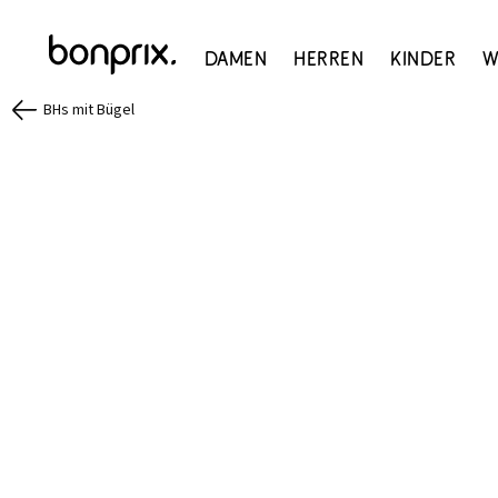
Damen
Herren
Kinder
W
BHs mit Bügel