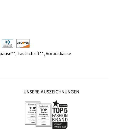
pause**
,
Lastschrift**
,
Vorauskasse
UNSERE AUSZEICHNUNGEN