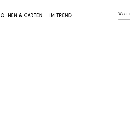
Was m
ohnen & Garten
Im Trend