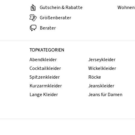
Gutschein & Rabatte
Wohnen 
Größenberater
Berater
TOPKATEGORIEN
Abendkleider
Jerseykleider
Cocktailkleider
Wickelkleider
Spitzenkleider
Röcke
Kurzarmkleider
Jeanskleider
Lange Kleider
Jeans für Damen