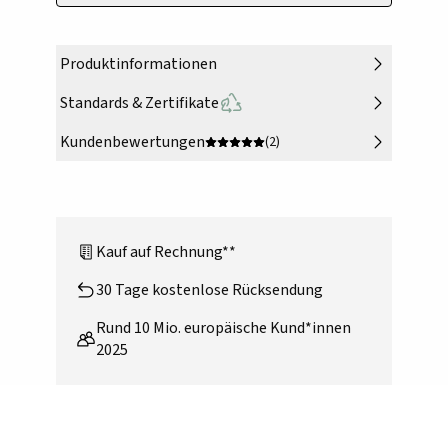
Produktinformationen
Standards & Zertifikate
Kundenbewertungen
(2)
Kauf auf Rechnung**
30 Tage kostenlose Rücksendung
Rund 10 Mio. europäische Kund*innen
2025