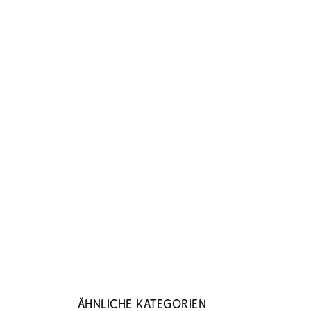
Ähnliche Kategorien