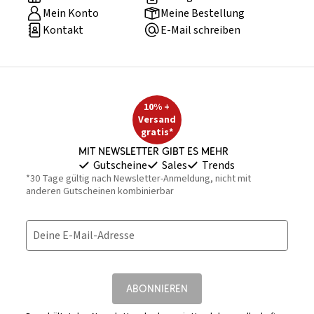
Mein Konto
Meine Bestellung
Kontakt
E-Mail schreiben
10% +
Versand
gratis*
Mit Newsletter gibt es mehr
Gutscheine
Sales
Trends
*30 Tage gültig nach Newsletter-Anmeldung, nicht mit
anderen Gutscheinen kombinierbar
Deine E-Mail-Adresse
ABONNIEREN