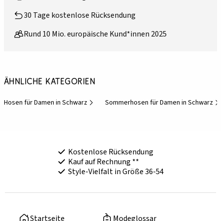
30 Tage kostenlose Rücksendung
Rund 10 Mio. europäische Kund*innen 2025
Ähnliche Kategorien
Hosen für Damen in Schwarz
Sommerhosen für Damen in Schwarz
Kostenlose Rücksendung
Kauf auf Rechnung **
Style-Vielfalt in Größe 36-54
Startseite
Modeglossar