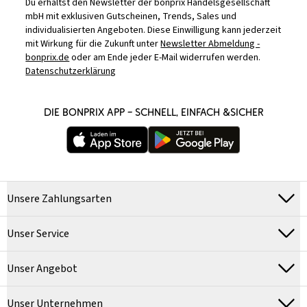
Du erhältst den Newsletter der bonprix Handelsgesellschaft
mbH mit exklusiven Gutscheinen, Trends, Sales und
individualisierten Angeboten. Diese Einwilligung kann jederzeit
mit Wirkung für die Zukunft unter
Newsletter Abmeldung -
bonprix.de
oder am Ende jeder E-Mail widerrufen werden.
Datenschutzerklärung
DIE BONPRIX APP – SCHNELL, EINFACH &SICHER
Unsere Zahlungsarten
Unser Service
Unser Angebot
Unser Unternehmen