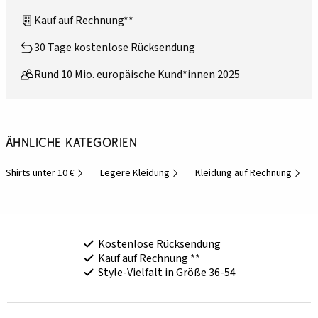
Kauf auf Rechnung**
30 Tage kostenlose Rücksendung
Rund 10 Mio. europäische Kund*innen 2025
Ähnliche Kategorien
Shirts unter 10 €
Legere Kleidung
Kleidung auf Rechnung
Kostenlose Rücksendung
Kauf auf Rechnung **
Style-Vielfalt in Größe 36-54