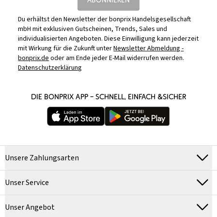
Du erhältst den Newsletter der bonprix Handelsgesellschaft
mbH mit exklusiven Gutscheinen, Trends, Sales und
individualisierten Angeboten. Diese Einwilligung kann jederzeit
mit Wirkung für die Zukunft unter
Newsletter Abmeldung -
bonprix.de
oder am Ende jeder E-Mail widerrufen werden.
Datenschutzerklärung
DIE BONPRIX APP – SCHNELL, EINFACH &SICHER
Unsere Zahlungsarten
Unser Service
Unser Angebot