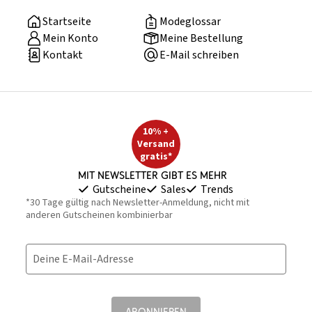
Startseite
Modeglossar
Mein Konto
Meine Bestellung
Kontakt
E-Mail schreiben
10% +
Versand
gratis*
Mit Newsletter gibt es mehr
Gutscheine
Sales
Trends
*30 Tage gültig nach Newsletter-Anmeldung, nicht mit
anderen Gutscheinen kombinierbar
Deine E-Mail-Adresse
ABONNIEREN