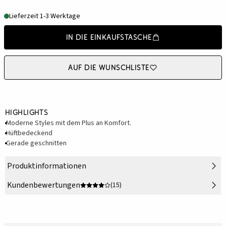
Lieferzeit 1-3 Werktage
In die Einkaufstasche
Auf die Wunschliste
Highlights
Moderne Styles mit dem Plus an Komfort.
Hüftbedeckend
Gerade geschnitten
Produktinformationen
Kundenbewertungen
(15)