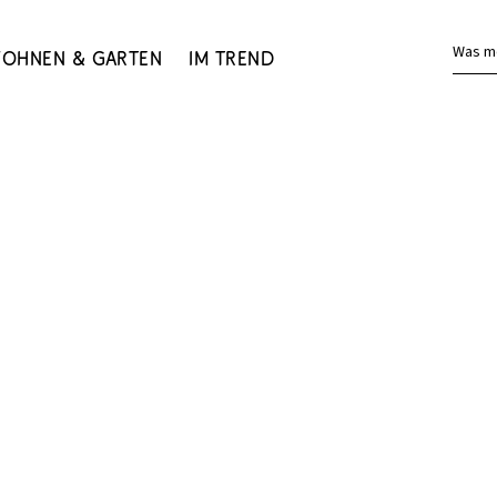
Was m
ohnen & Garten
Im Trend