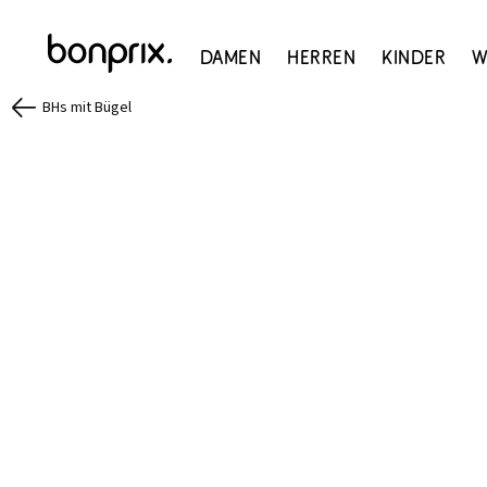
Damen
Herren
Kinder
W
BHs mit Bügel