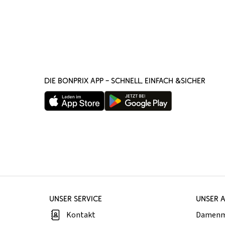
DIE BONPRIX APP – SCHNELL, EINFACH &SICHER
UNSER SERVICE
UNSER 
Kontakt
Damen