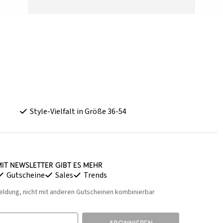
Style-Vielfalt in Größe 36-54
it Newsletter gibt es mehr
Gutscheine
Sales
Trends
eldung, nicht mit anderen Gutscheinen kombinierbar