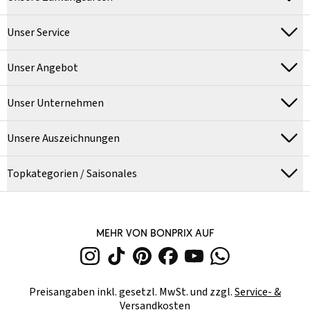
Unser Service
Unser Angebot
Unser Unternehmen
Unsere Auszeichnungen
Topkategorien / Saisonales
MEHR VON BONPRIX AUF
Preisangaben inkl. gesetzl. MwSt. und zzgl.
Service- &
Versandkosten