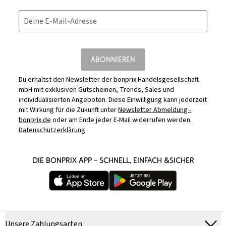
Deine E-Mail-Adresse
ABONNIEREN
Du erhältst den Newsletter der bonprix Handelsgesellschaft
mbH mit exklusiven Gutscheinen, Trends, Sales und
individualisierten Angeboten. Diese Einwilligung kann jederzeit
mit Wirkung für die Zukunft unter
Newsletter Abmeldung -
bonprix.de
oder am Ende jeder E-Mail widerrufen werden.
Datenschutzerklärung
DIE BONPRIX APP – SCHNELL, EINFACH &SICHER
Unsere Zahlungsarten