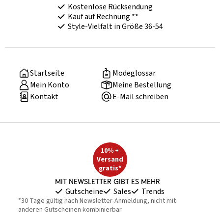
Kostenlose Rücksendung
Kauf auf Rechnung **
Style-Vielfalt in Größe 36-54
Startseite
Modeglossar
Mein Konto
Meine Bestellung
Kontakt
E-Mail schreiben
10% +
Versand
gratis*
Mit Newsletter gibt es mehr
Gutscheine
Sales
Trends
*30 Tage gültig nach Newsletter-Anmeldung, nicht mit
anderen Gutscheinen kombinierbar