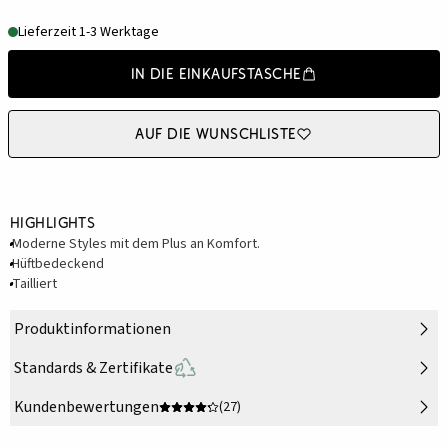
Lieferzeit 1-3 Werktage
In die Einkaufstasche
Auf die Wunschliste
Highlights
Moderne Styles mit dem Plus an Komfort.
Hüftbedeckend
Tailliert
Produktinformationen
Standards & Zertifikate
Kundenbewertungen
(27)