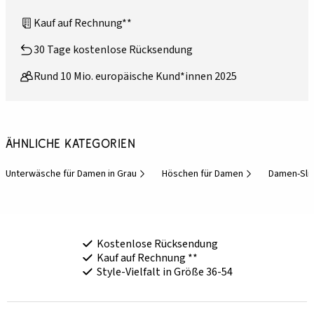
Kauf auf Rechnung**
30 Tage kostenlose Rücksendung
Rund 10 Mio. europäische Kund*innen 2025
Ähnliche Kategorien
Unterwäsche für Damen in Grau
Höschen für Damen
Damen-Slip
Kostenlose Rücksendung
Kauf auf Rechnung **
Style-Vielfalt in Größe 36-54