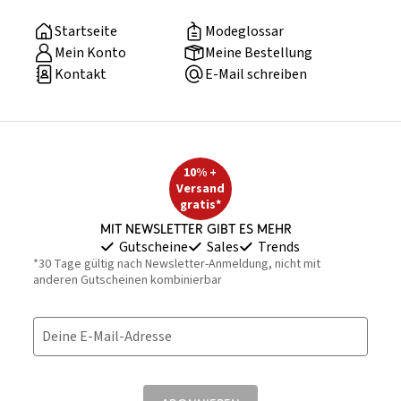
Startseite
Modeglossar
Mein Konto
Meine Bestellung
Kontakt
E-Mail schreiben
10% +
Versand
gratis*
Mit Newsletter gibt es mehr
Gutscheine
Sales
Trends
*30 Tage gültig nach Newsletter-Anmeldung, nicht mit
anderen Gutscheinen kombinierbar
Deine E-Mail-Adresse