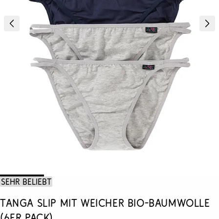
Sehr beliebt
Tanga Slip mit weicher Bio-Baumwolle
(6er Pack)