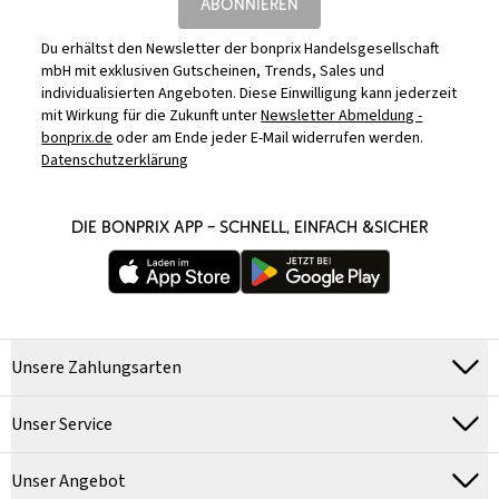
ABONNIEREN
Du erhältst den Newsletter der bonprix Handelsgesellschaft
mbH mit exklusiven Gutscheinen, Trends, Sales und
individualisierten Angeboten. Diese Einwilligung kann jederzeit
mit Wirkung für die Zukunft unter
Newsletter Abmeldung -
bonprix.de
oder am Ende jeder E-Mail widerrufen werden.
Datenschutzerklärung
DIE BONPRIX APP – SCHNELL, EINFACH &SICHER
Unsere Zahlungsarten
Unser Service
Unser Angebot