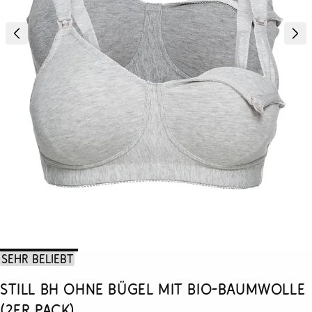
Sehr beliebt
Still BH ohne Bügel mit Bio-Baumwolle
(2er Pack)