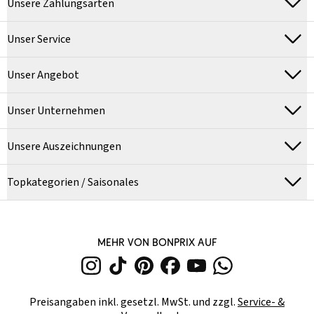
Unsere Zahlungsarten
Unser Service
Unser Angebot
Unser Unternehmen
Unsere Auszeichnungen
Topkategorien / Saisonales
MEHR VON BONPRIX AUF
Preisangaben inkl. gesetzl. MwSt. und zzgl.
Service- &