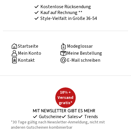
Kostenlose Rücksendung
Kauf auf Rechnung **
Style-Vielfalt in Größe 36-54
Startseite
Modeglossar
Mein Konto
Meine Bestellung
Kontakt
E-Mail schreiben
10% +
Versand
gratis*
Mit Newsletter gibt es mehr
Gutscheine
Sales
Trends
*30 Tage gültig nach Newsletter-Anmeldung, nicht mit
anderen Gutscheinen kombinierbar