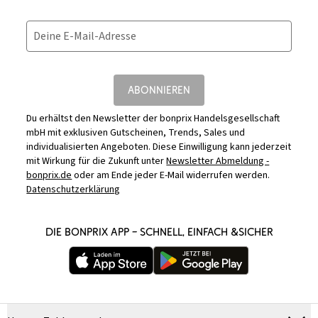
Deine E-Mail-Adresse
ABONNIEREN
Du erhältst den Newsletter der bonprix Handelsgesellschaft
mbH mit exklusiven Gutscheinen, Trends, Sales und
individualisierten Angeboten. Diese Einwilligung kann jederzeit
mit Wirkung für die Zukunft unter
Newsletter Abmeldung -
bonprix.de
oder am Ende jeder E-Mail widerrufen werden.
Datenschutzerklärung
DIE BONPRIX APP – SCHNELL, EINFACH &SICHER