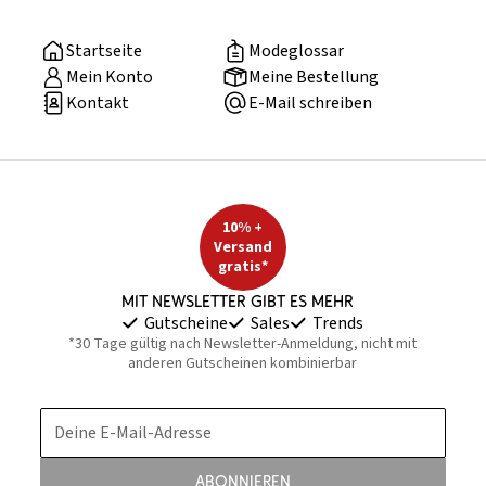
Startseite
Modeglossar
Mein Konto
Meine Bestellung
Kontakt
E-Mail schreiben
10% +
Versand
gratis*
Mit Newsletter gibt es mehr
Gutscheine
Sales
Trends
*30 Tage gültig nach Newsletter-Anmeldung, nicht mit
anderen Gutscheinen kombinierbar
Deine E-Mail-Adresse
Abonnieren