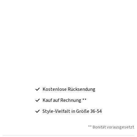
Kostenlose Rücksendung
Kauf auf Rechnung **
Style-Vielfalt in Größe 36-54
** Bonität vorausgesetzt