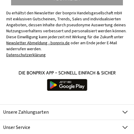
Du erhältst den Newsletter der bonprix Handelsgesellschaft mbH
mit exklusiven Gutscheinen, Trends, Sales und individualisierten
Angeboten, dessen Inhalte durch pseudonyme Auswertung deines
Nutzungsverhaltens verbessert und personalisiert werden können.
Diese Einwilligung kann jederzeit mit Wirkung für die Zukunft unter
Newsletter Abmeldung - bonprix.de
oder am Ende jeder E-Mail
widerrufen werden.
Datenschutzerklärung
Die bonprix App – schnell, einfach & sicher
Unsere Zahlungsarten
Unser Service