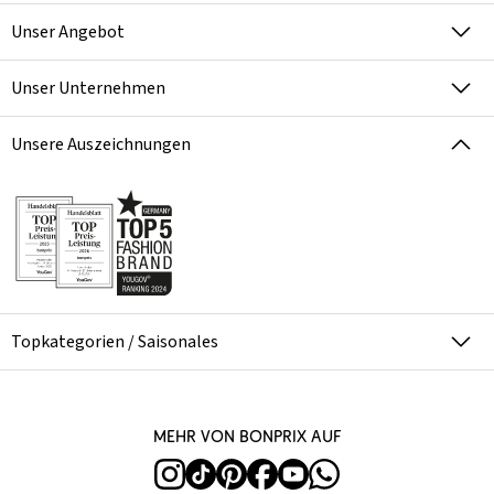
Unser Angebot
Unser Unternehmen
Unsere Auszeichnungen
Topkategorien / Saisonales
Mehr von bonprix auf