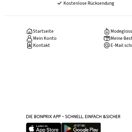
Kostenlose Rücksendung
Startseite
Modegloss
Mein Konto
Meine Bes
Kontakt
E-Mail sch
DIE BONPRIX APP – SCHNELL, EINFACH &SICHER