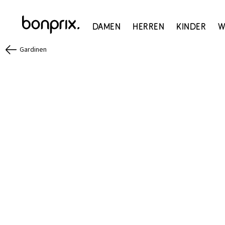
Damen
Herren
Kinder
W
Gardinen