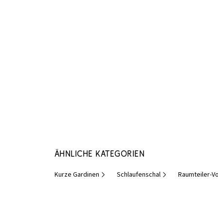
Ähnliche Kategorien
Kurze Gardinen
Schlaufenschal
Raumteiler-V