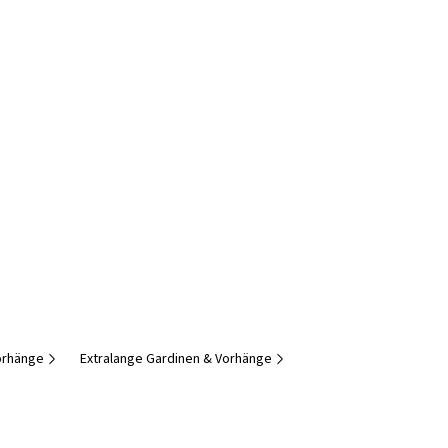
orhänge
Extralange Gardinen & Vorhänge