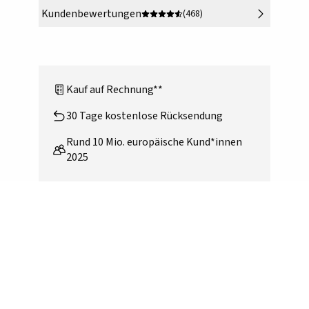
Kundenbewertungen
(468)
Kauf auf Rechnung**
30 Tage kostenlose Rücksendung
Rund 10 Mio. europäische Kund*innen
2025