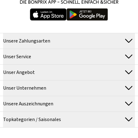
DIE BONPRIX APP – SCHNELL, EINFACH &SICHER
Unsere Zahlungsarten
Unser Service
Unser Angebot
Unser Unternehmen
Unsere Auszeichnungen
Topkategorien / Saisonales