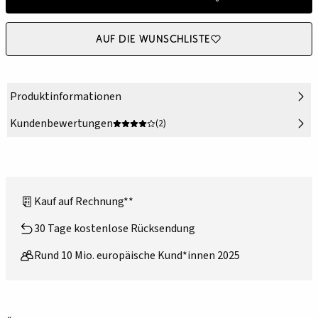
Auf die Wunschliste
Produktinformationen
Kundenbewertungen
(2)
Kauf auf Rechnung**
30 Tage kostenlose Rücksendung
Rund 10 Mio. europäische Kund*innen 2025