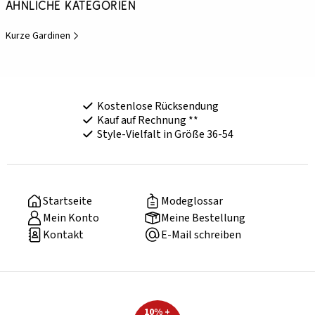
Ähnliche Kategorien
Kurze Gardinen
Kostenlose Rücksendung
Kauf auf Rechnung **
Style-Vielfalt in Größe 36-54
Startseite
Modeglossar
Mein Konto
Meine Bestellung
Kontakt
E-Mail schreiben
10% +