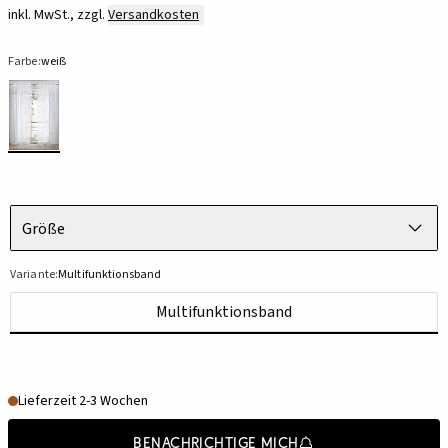
inkl. MwSt., zzgl.
Versandkosten
Farbe:
weiß
Größe
Variante:
Multifunktionsband
Multifunktionsband
Lieferzeit 2-3 Wochen
Benachrichtige mich