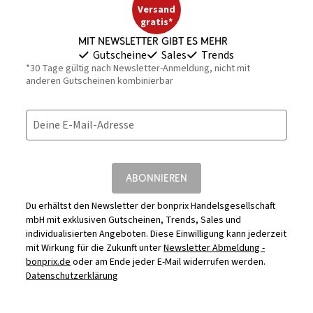
Versand
gratis*
Mit Newsletter gibt es mehr
Gutscheine
Sales
Trends
*30 Tage gültig nach Newsletter-Anmeldung, nicht mit
anderen Gutscheinen kombinierbar
Deine E-Mail-Adresse
ABONNIEREN
Du erhältst den Newsletter der bonprix Handelsgesellschaft
mbH mit exklusiven Gutscheinen, Trends, Sales und
individualisierten Angeboten. Diese Einwilligung kann jederzeit
mit Wirkung für die Zukunft unter
Newsletter Abmeldung -
bonprix.de
oder am Ende jeder E-Mail widerrufen werden.
Datenschutzerklärung