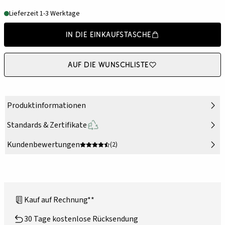
Lieferzeit 1-3 Werktage
In die Einkaufstasche
Auf die Wunschliste
Produktinformationen
Standards & Zertifikate
Kundenbewertungen
(2)
Kauf auf Rechnung**
30 Tage kostenlose Rücksendung