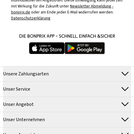
individualisierten Angeboten. Diese Einwilligung kann jederzeit
mit Wirkung für die Zukunft unter
Newsletter Abmeldung -
bonprix.de
oder am Ende jeder E-Mail widerrufen werden.
Datenschutzerklärung
DIE BONPRIX APP – SCHNELL, EINFACH &SICHER
Unsere Zahlungsarten
Unser Service
Unser Angebot
Unser Unternehmen