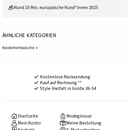
Rund 10 Mio. europäische Kund*innen 2025
Ähnliche Kategorien
Kinderbettwäsche
Kostenlose Rücksendung
Kauf auf Rechnung **
Style-Vielfalt in Größe 36-54
Startseite
Modeglossar
Mein Konto
Meine Bestellung