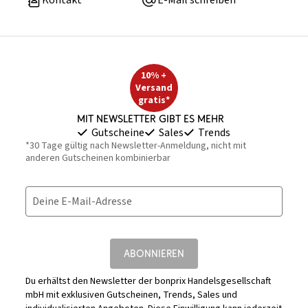
Kontakt
E-Mail schreiben
10% +
Versand
gratis*
Mit Newsletter gibt es mehr
Gutscheine
Sales
Trends
*30 Tage gültig nach Newsletter-Anmeldung, nicht mit
anderen Gutscheinen kombinierbar
Deine E-Mail-Adresse
ABONNIEREN
Du erhältst den Newsletter der bonprix Handelsgesellschaft
mbH mit exklusiven Gutscheinen, Trends, Sales und