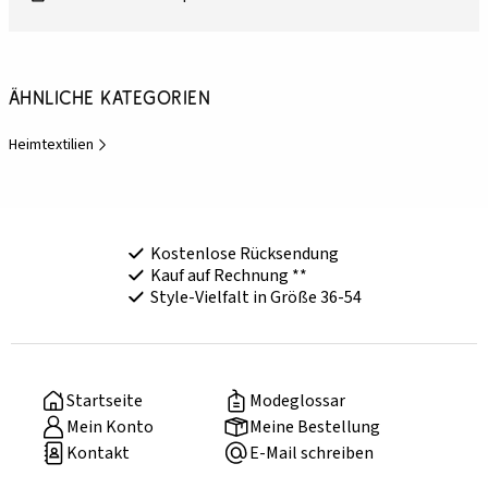
Ähnliche Kategorien
Heimtextilien
Kostenlose Rücksendung
Kauf auf Rechnung **
Style-Vielfalt in Größe 36-54
Startseite
Modeglossar
Mein Konto
Meine Bestellung
Kontakt
E-Mail schreiben