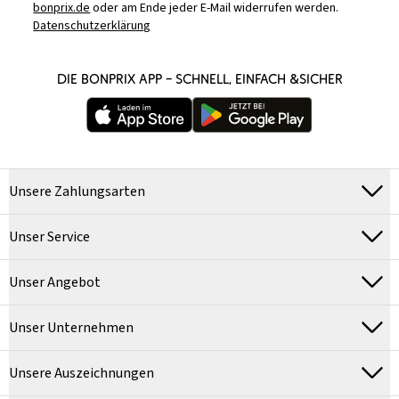
bonprix.de
oder am Ende jeder E-Mail widerrufen werden.
Datenschutzerklärung
DIE BONPRIX APP – SCHNELL, EINFACH &SICHER
Unsere Zahlungsarten
Unser Service
Unser Angebot
Unser Unternehmen
Unsere Auszeichnungen