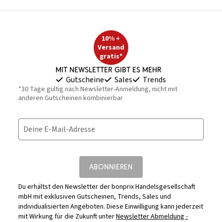
10% +
Versand
gratis*
Mit Newsletter gibt es mehr
Gutscheine
Sales
Trends
*30 Tage gültig nach Newsletter-Anmeldung, nicht mit
anderen Gutscheinen kombinierbar
Deine E-Mail-Adresse
ABONNIEREN
Du erhältst den Newsletter der bonprix Handelsgesellschaft
mbH mit exklusiven Gutscheinen, Trends, Sales und
individualisierten Angeboten. Diese Einwilligung kann jederzeit
mit Wirkung für die Zukunft unter
Newsletter Abmeldung -