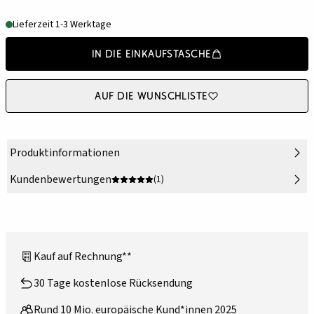
Lieferzeit 1-3 Werktage
In die Einkaufstasche
Auf die Wunschliste
Produktinformationen
Kundenbewertungen
(1)
Kauf auf Rechnung**
30 Tage kostenlose Rücksendung
Rund 10 Mio. europäische Kund*innen 2025