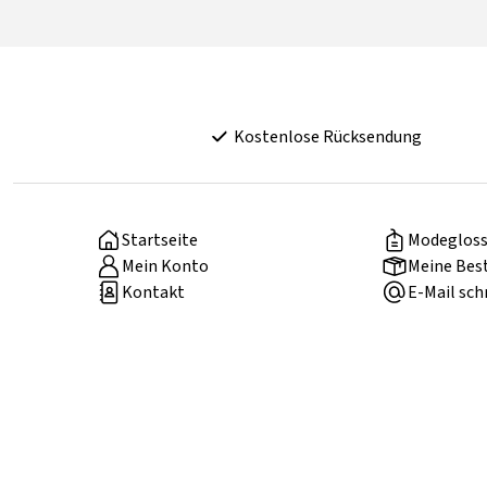
Kostenlose Rücksendung
Startseite
Modegloss
Mein Konto
Meine Bes
Kontakt
E-Mail sch