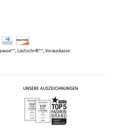
pause**
,
Lastschrift**
,
Vorauskasse
UNSERE AUSZEICHNUNGEN