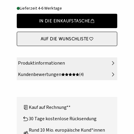
Lieferzeit 4-6 Werktage
In die Einkaufstasche
Auf die Wunschliste
Produktinformationen
Kundenbewertungen
(4)
Kauf auf Rechnung**
30 Tage kostenlose Rücksendung
Rund 10 Mio. europäische Kund*innen