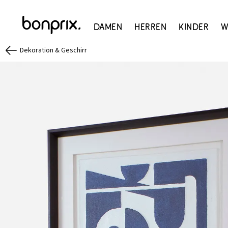
Damen
Herren
Kinder
W
Dekoration & Geschirr