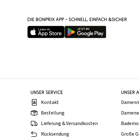
DIE BONPRIX APP – SCHNELL, EINFACH &SICHER
UNSER SERVICE
UNSER 
Kontakt
Damen
Bestellung
Damenw
Lieferung & Versandkosten
Bademo
Rücksendung
Große G