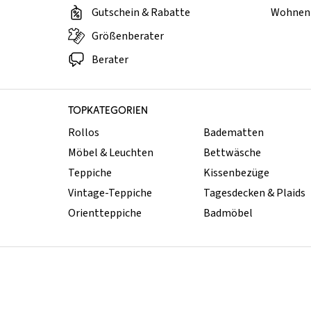
Gutschein & Rabatte
Wohnen 
Größenberater
Berater
TOPKATEGORIEN
Rollos
Badematten
Möbel & Leuchten
Bettwäsche
Teppiche
Kissenbezüge
Vintage-Teppiche
Tagesdecken & Plaids
Orientteppiche
Badmöbel