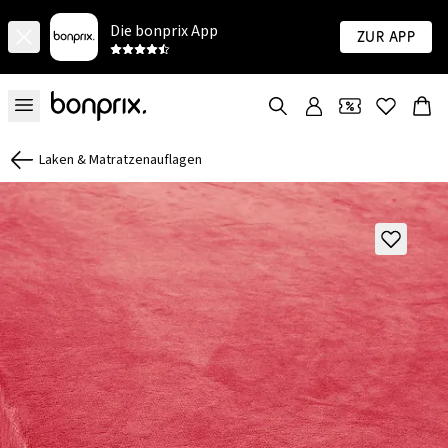
Die bonprix App
Zur App
Laken & Matratzenauflagen