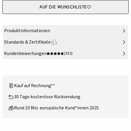
Auf die Wunschliste
Produktinformationen
Standards & Zertifikate
Kundenbewertungen
(353)
Kauf auf Rechnung**
30 Tage kostenlose Rücksendung
Rund 10 Mio. europäische Kund*innen 2025