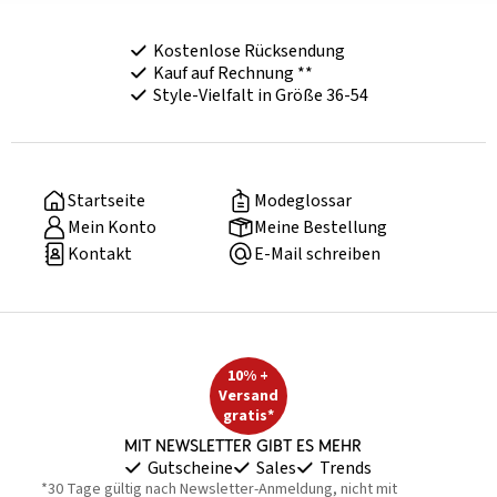
Kostenlose Rücksendung
Kauf auf Rechnung **
Style-Vielfalt in Größe 36-54
Startseite
Modeglossar
Mein Konto
Meine Bestellung
Kontakt
E-Mail schreiben
10% +
Versand
gratis*
Mit Newsletter gibt es mehr
Gutscheine
Sales
Trends
*30 Tage gültig nach Newsletter-Anmeldung, nicht mit