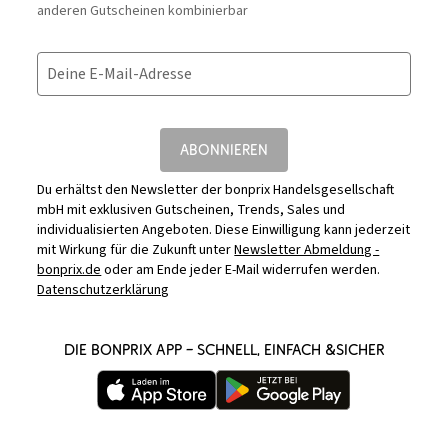
anderen Gutscheinen kombinierbar
Deine E-Mail-Adresse
ABONNIEREN
Du erhältst den Newsletter der bonprix Handelsgesellschaft
mbH mit exklusiven Gutscheinen, Trends, Sales und
individualisierten Angeboten. Diese Einwilligung kann jederzeit
mit Wirkung für die Zukunft unter
Newsletter Abmeldung -
bonprix.de
oder am Ende jeder E-Mail widerrufen werden.
Datenschutzerklärung
DIE BONPRIX APP – SCHNELL, EINFACH &SICHER