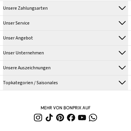
Unsere Zahlungsarten
Unser Service
Unser Angebot
Unser Unternehmen
Unsere Auszeichnungen
Topkategorien / Saisonales
MEHR VON BONPRIX AUF