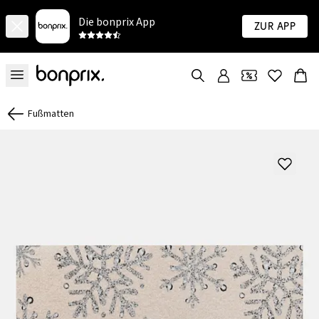
Die bonprix App
Zur App
Fußmatten