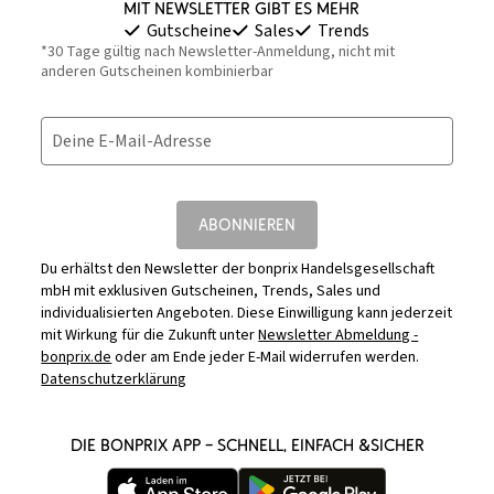
Mit Newsletter gibt es mehr
Gutscheine
Sales
Trends
*30 Tage gültig nach Newsletter-Anmeldung, nicht mit
anderen Gutscheinen kombinierbar
Deine E-Mail-Adresse
ABONNIEREN
Du erhältst den Newsletter der bonprix Handelsgesellschaft
mbH mit exklusiven Gutscheinen, Trends, Sales und
individualisierten Angeboten. Diese Einwilligung kann jederzeit
mit Wirkung für die Zukunft unter
Newsletter Abmeldung -
bonprix.de
oder am Ende jeder E-Mail widerrufen werden.
Datenschutzerklärung
DIE BONPRIX APP – SCHNELL, EINFACH &SICHER