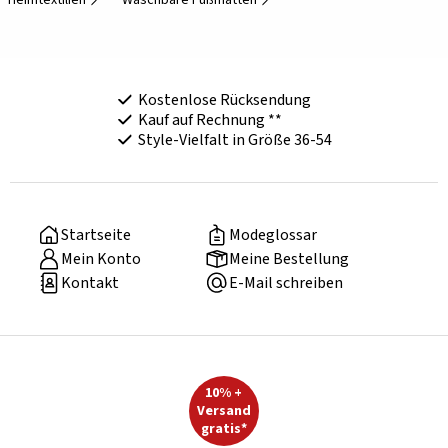
Heimtextilien
Waschbare Fußmatten
Kostenlose Rücksendung
Kauf auf Rechnung **
Style-Vielfalt in Größe 36-54
Startseite
Modeglossar
Mein Konto
Meine Bestellung
Kontakt
E-Mail schreiben
10% +
Versand
gratis*