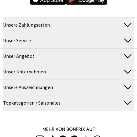
Unsere Zahlungsarten
Unser Service
Unser Angebot
Unser Unternehmen
Unsere Auszeichnungen
Topkategorien / Saisonales
MEHR VON BONPRIX AUF