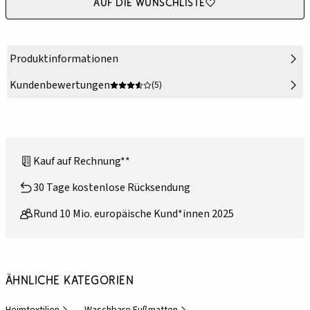
Auf die Wunschliste
Produktinformationen
Kundenbewertungen
(5)
Kauf auf Rechnung**
30 Tage kostenlose Rücksendung
Rund 10 Mio. europäische Kund*innen 2025
Ähnliche Kategorien