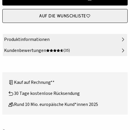
Auf die Wunschliste
Produktinformationen
Kundenbewertungen
(35)
Kauf auf Rechnung**
30 Tage kostenlose Rücksendung
Rund 10 Mio. europäische Kund*innen 2025