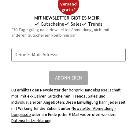
Versand
gratis*
Mit Newsletter gibt es mehr
Gutscheine
Sales
Trends
*30 Tage gültig nach Newsletter-Anmeldung, nicht mit
anderen Gutscheinen kombinierbar
Deine E-Mail-Adresse
ABONNIEREN
Du erhältst den Newsletter der bonprix Handelsgesellschaft
mbH mit exklusiven Gutscheinen, Trends, Sales und
individualisierten Angeboten. Diese Einwilligung kann jederzeit
mit Wirkung für die Zukunft unter
Newsletter Abmeldung -
bonprix.de
oder am Ende jeder E-Mail widerrufen werden.
Datenschutzerklärung