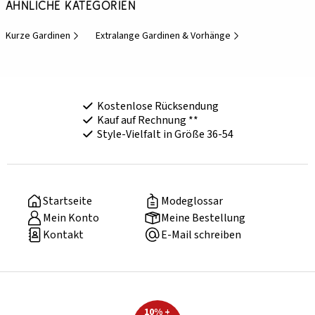
Ähnliche Kategorien
Kurze Gardinen
Extralange Gardinen & Vorhänge
Kostenlose Rücksendung
Kauf auf Rechnung **
Style-Vielfalt in Größe 36-54
Startseite
Modeglossar
Mein Konto
Meine Bestellung
Kontakt
E-Mail schreiben
10% +