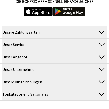
DIE BONPRIX APP – SCHNELL, EINFACH &SICHER
Unsere Zahlungsarten
Unser Service
Unser Angebot
Unser Unternehmen
Unsere Auszeichnungen
Topkategorien / Saisonales