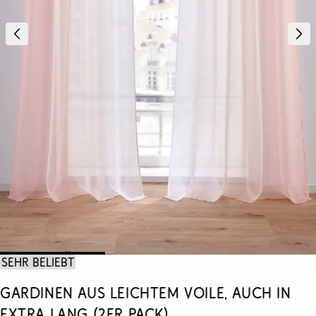
Sehr beliebt
Gardinen aus leichtem Voile, auch in
extra lang (2er Pack)