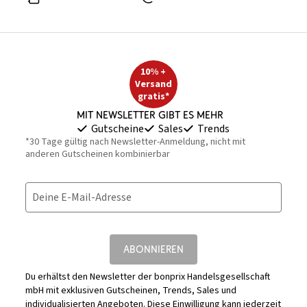
10% +
Versand
gratis*
Mit Newsletter gibt es mehr
Gutscheine
Sales
Trends
*30 Tage gültig nach Newsletter-Anmeldung, nicht mit
anderen Gutscheinen kombinierbar
Deine E-Mail-Adresse
ABONNIEREN
Du erhältst den Newsletter der bonprix Handelsgesellschaft
mbH mit exklusiven Gutscheinen, Trends, Sales und
individualisierten Angeboten. Diese Einwilligung kann jederzeit