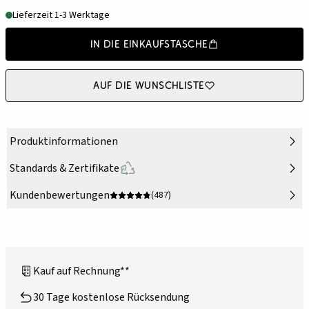
Lieferzeit 1-3 Werktage
In die Einkaufstasche
Auf die Wunschliste
Produktinformationen
Standards & Zertifikate
Kundenbewertungen
(487)
Kauf auf Rechnung**
30 Tage kostenlose Rücksendung