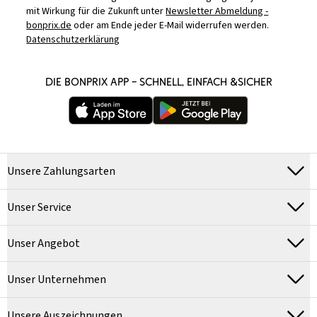
mit Wirkung für die Zukunft unter
Newsletter Abmeldung -
bonprix.de
oder am Ende jeder E-Mail widerrufen werden.
Datenschutzerklärung
DIE BONPRIX APP – SCHNELL, EINFACH &SICHER
Unsere Zahlungsarten
Unser Service
Unser Angebot
Unser Unternehmen
Unsere Auszeichnungen