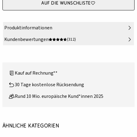
Auf die Wunschliste
Produktinformationen
Kundenbewertungen
(312)
Kauf auf Rechnung**
30 Tage kostenlose Rücksendung
Rund 10 Mio. europäische Kund*innen 2025
Ähnliche Kategorien