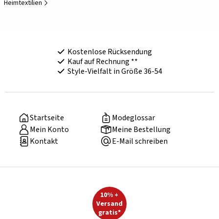
Heimtextilien
Kostenlose Rücksendung
Kauf auf Rechnung **
Style-Vielfalt in Größe 36-54
Startseite
Modeglossar
Mein Konto
Meine Bestellung
Kontakt
E-Mail schreiben
10% +
Versand
gratis*