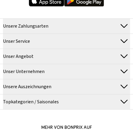
Unsere Zahlungsarten
Unser Service
Unser Angebot
Unser Unternehmen
Unsere Auszeichnungen
Topkategorien / Saisonales
MEHR VON BONPRIX AUF