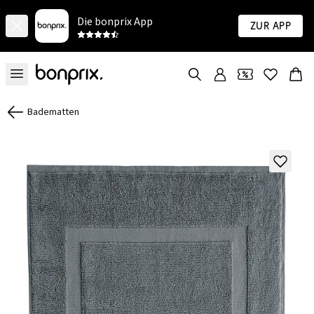
Die bonprix App
Zur App
Badematten