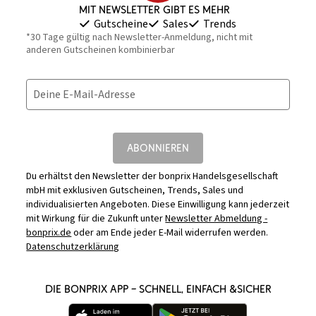
Mit Newsletter gibt es mehr
Gutscheine
Sales
Trends
*30 Tage gültig nach Newsletter-Anmeldung, nicht mit
anderen Gutscheinen kombinierbar
Deine E-Mail-Adresse
ABONNIEREN
Du erhältst den Newsletter der bonprix Handelsgesellschaft
mbH mit exklusiven Gutscheinen, Trends, Sales und
individualisierten Angeboten. Diese Einwilligung kann jederzeit
mit Wirkung für die Zukunft unter
Newsletter Abmeldung -
bonprix.de
oder am Ende jeder E-Mail widerrufen werden.
Datenschutzerklärung
DIE BONPRIX APP – SCHNELL, EINFACH &SICHER