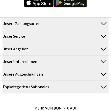
Unsere Zahlungsarten
Unser Service
Unser Angebot
Unser Unternehmen
Unsere Auszeichnungen
Topkategorien / Saisonales
MEHR VON BONPRIX AUF