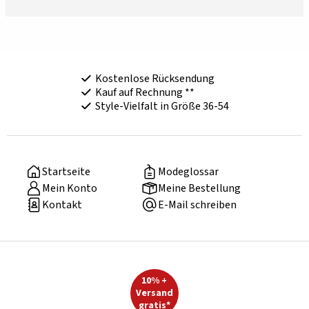
Kostenlose Rücksendung
Kauf auf Rechnung **
Style-Vielfalt in Größe 36-54
Startseite
Modeglossar
Mein Konto
Meine Bestellung
Kontakt
E-Mail schreiben
10% +
Versand
gratis*