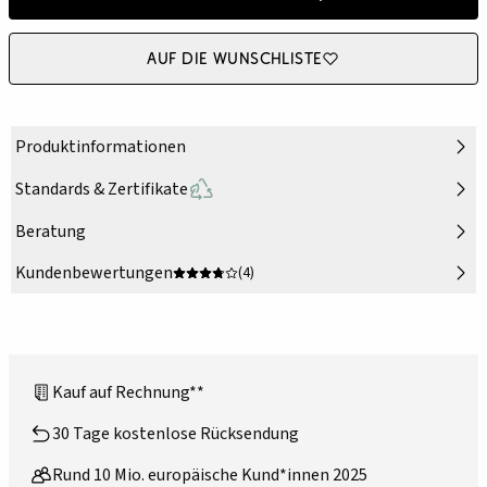
Auf die Wunschliste
Produktinformationen
Standards & Zertifikate
Beratung
Kundenbewertungen
(4)
Kauf auf Rechnung**
30 Tage kostenlose Rücksendung
Rund 10 Mio. europäische Kund*innen 2025