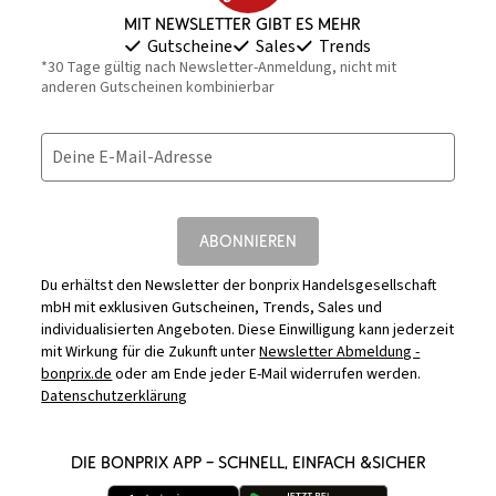
Mit Newsletter gibt es mehr
Gutscheine
Sales
Trends
*30 Tage gültig nach Newsletter-Anmeldung, nicht mit
anderen Gutscheinen kombinierbar
Deine E-Mail-Adresse
ABONNIEREN
Du erhältst den Newsletter der bonprix Handelsgesellschaft
mbH mit exklusiven Gutscheinen, Trends, Sales und
individualisierten Angeboten. Diese Einwilligung kann jederzeit
mit Wirkung für die Zukunft unter
Newsletter Abmeldung -
bonprix.de
oder am Ende jeder E-Mail widerrufen werden.
Datenschutzerklärung
DIE BONPRIX APP – SCHNELL, EINFACH &SICHER