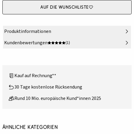
Auf die Wunschliste
Produktinformationen
Kundenbewertungen
(1)
Kauf auf Rechnung**
30 Tage kostenlose Rücksendung
Rund 10 Mio. europäische Kund*innen 2025
Ähnliche Kategorien