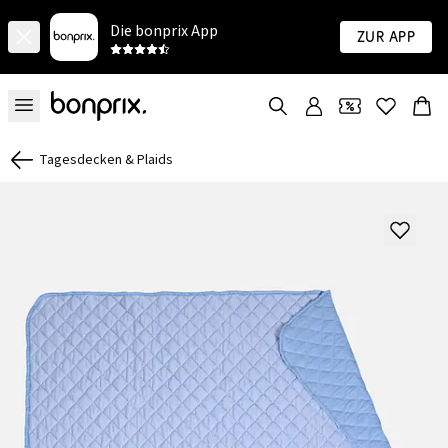
Die bonprix App
Zur App
Tagesdecken & Plaids