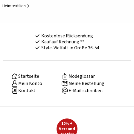
Heimtextilien
Kostenlose Rücksendung
Kauf auf Rechnung **
Style-Vielfalt in Größe 36-54
Startseite
Modeglossar
Mein Konto
Meine Bestellung
Kontakt
E-Mail schreiben
10% +
Versand