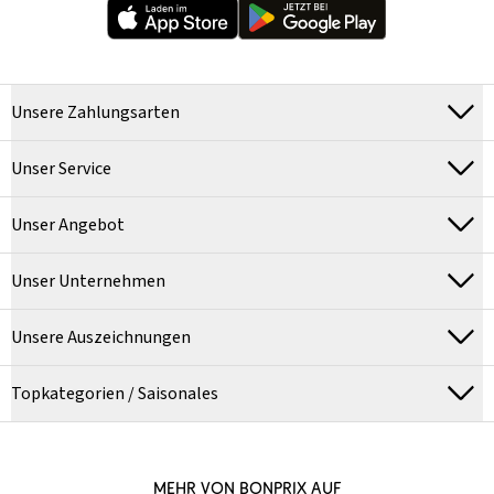
Unsere Zahlungsarten
Unser Service
Unser Angebot
Unser Unternehmen
Unsere Auszeichnungen
Topkategorien / Saisonales
MEHR VON BONPRIX AUF