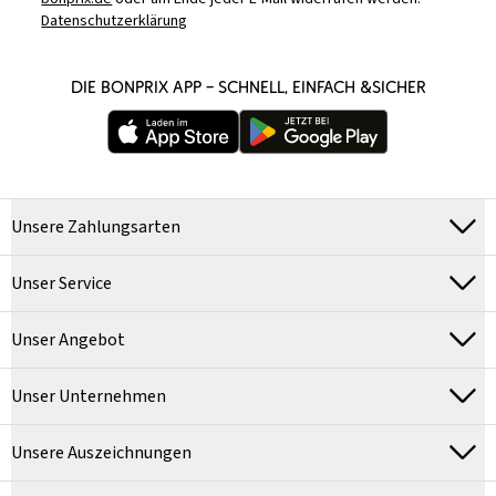
Datenschutzerklärung
DIE BONPRIX APP – SCHNELL, EINFACH &SICHER
Unsere Zahlungsarten
Unser Service
Unser Angebot
Unser Unternehmen
Unsere Auszeichnungen