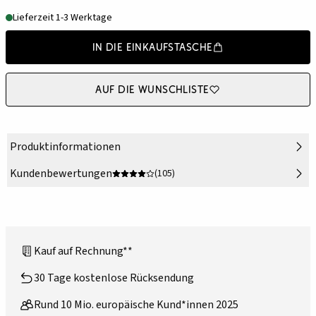
Lieferzeit 1-3 Werktage
In die Einkaufstasche
Auf die Wunschliste
Produktinformationen
Kundenbewertungen
(105)
Kauf auf Rechnung**
30 Tage kostenlose Rücksendung
Rund 10 Mio. europäische Kund*innen 2025