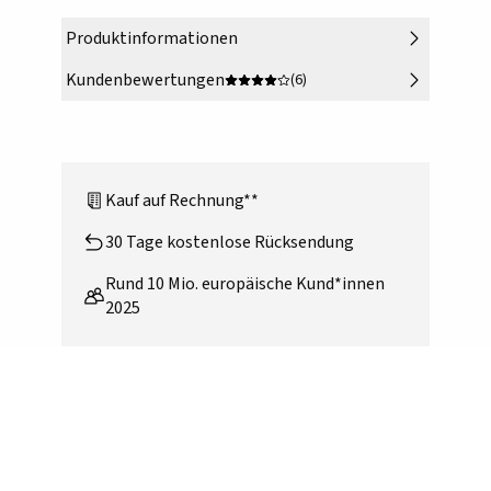
Produktinformationen
Kundenbewertungen
(6)
Kauf auf Rechnung**
30 Tage kostenlose Rücksendung
Rund 10 Mio. europäische Kund*innen
2025