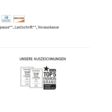
pause**
,
Lastschrift**
,
Vorauskasse
UNSERE AUSZEICHNUNGEN