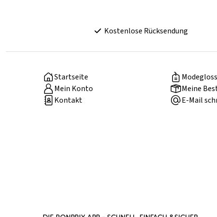
Kostenlose Rücksendung
Startseite
Modegloss
Mein Konto
Meine Bes
Kontakt
E-Mail sch