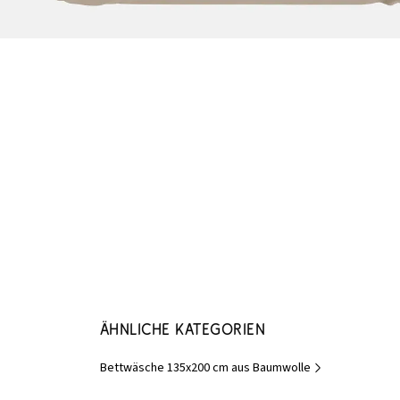
Ähnliche Kategorien
Bettwäsche 135x200 cm aus Baumwolle