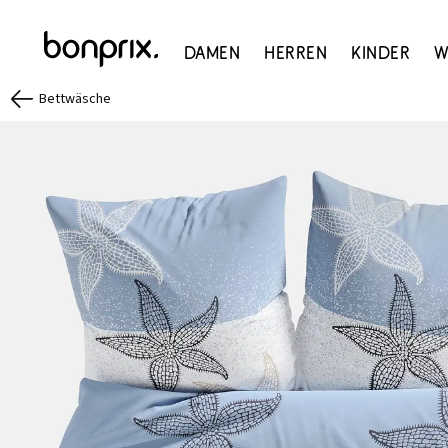
Damen
Herren
Kinder
W
Bettwäsche