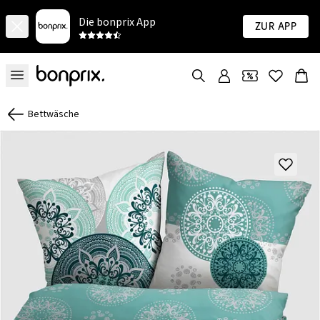
Die bonprix App
Zur App
Bettwäsche