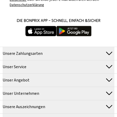
Datenschutzerklärung
DIE BONPRIX APP – SCHNELL, EINFACH &SICHER
Unsere Zahlungsarten
Unser Service
Unser Angebot
Unser Unternehmen
Unsere Auszeichnungen