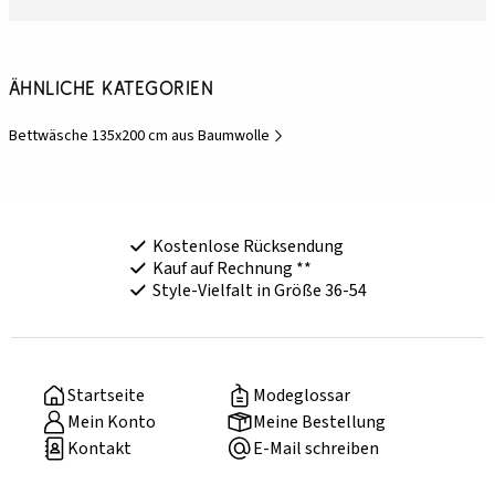
Ähnliche Kategorien
Bettwäsche 135x200 cm aus Baumwolle
Kostenlose Rücksendung
Kauf auf Rechnung **
Style-Vielfalt in Größe 36-54
Startseite
Modeglossar
Mein Konto
Meine Bestellung
Kontakt
E-Mail schreiben