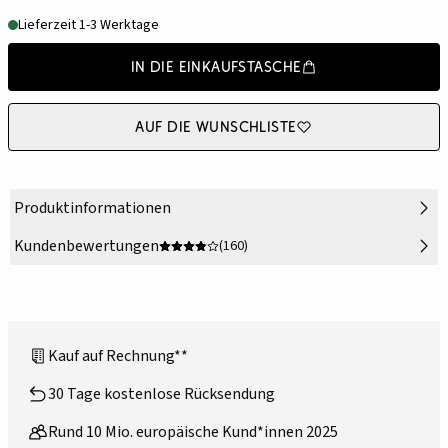
Lieferzeit 1-3 Werktage
In die Einkaufstasche
Auf die Wunschliste
Produktinformationen
Kundenbewertungen
(160)
Kauf auf Rechnung**
30 Tage kostenlose Rücksendung
Rund 10 Mio. europäische Kund*innen 2025