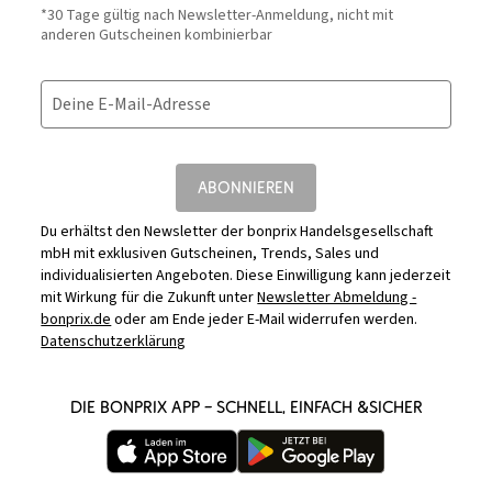
*30 Tage gültig nach Newsletter-Anmeldung, nicht mit
anderen Gutscheinen kombinierbar
Deine E-Mail-Adresse
ABONNIEREN
Du erhältst den Newsletter der bonprix Handelsgesellschaft
mbH mit exklusiven Gutscheinen, Trends, Sales und
individualisierten Angeboten. Diese Einwilligung kann jederzeit
mit Wirkung für die Zukunft unter
Newsletter Abmeldung -
bonprix.de
oder am Ende jeder E-Mail widerrufen werden.
Datenschutzerklärung
DIE BONPRIX APP – SCHNELL, EINFACH &SICHER