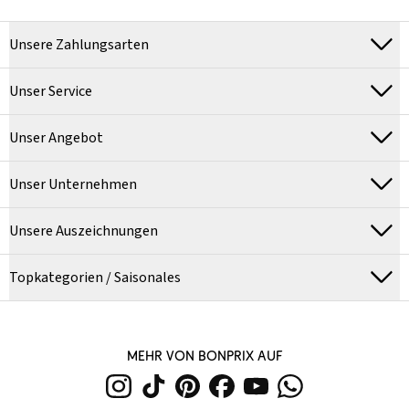
Unsere Zahlungsarten
Unser Service
Unser Angebot
Unser Unternehmen
Unsere Auszeichnungen
Topkategorien / Saisonales
MEHR VON BONPRIX AUF