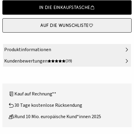
In die Einkaufstasche
Auf die Wunschliste
Produktinformationen
Kundenbewertungen
(39)
Kauf auf Rechnung**
30 Tage kostenlose Rücksendung
Rund 10 Mio. europäische Kund*innen 2025