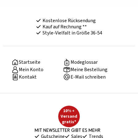
Kostenlose Rücksendung
Kauf auf Rechnung **
Style-Vielfalt in Größe 36-54
Startseite
Modeglossar
Mein Konto
Meine Bestellung
Kontakt
E-Mail schreiben
10% +
Versand
gratis*
Mit Newsletter gibt es mehr
Gutscheine
Sales
Trends