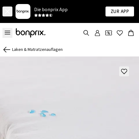
Die bonprix App
Zur App
Laken & Matratzenauflagen