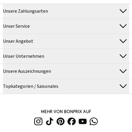
Unsere Zahlungsarten
Unser Service
Unser Angebot
Unser Unternehmen
Unsere Auszeichnungen
Topkategorien / Saisonales
MEHR VON BONPRIX AUF