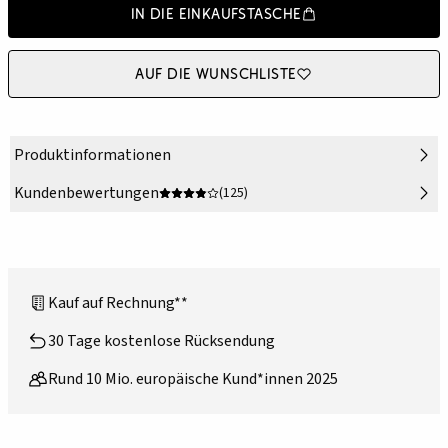
In die Einkaufstasche
Auf die Wunschliste
Produktinformationen
Kundenbewertungen
(125)
Kauf auf Rechnung**
30 Tage kostenlose Rücksendung
Rund 10 Mio. europäische Kund*innen 2025