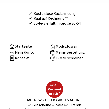
Kostenlose Rücksendung
Kauf auf Rechnung **
Style-Vielfalt in Größe 36-54
Startseite
Modeglossar
Mein Konto
Meine Bestellung
Kontakt
E-Mail schreiben
10% +
Versand
gratis*
Mit Newsletter gibt es mehr
Gutscheine
Sales
Trends