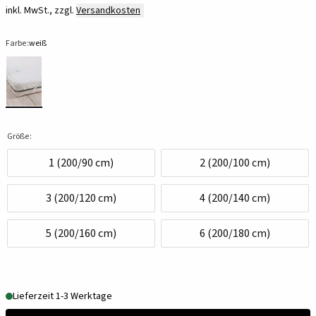
inkl. MwSt., zzgl.
Versandkosten
Farbe:
weiß
Größe:
1 (200/90 cm)
2 (200/100 cm)
3 (200/120 cm)
4 (200/140 cm)
5 (200/160 cm)
6 (200/180 cm)
Lieferzeit 1-3 Werktage