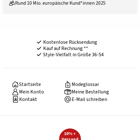
Rund 10 Mio. europäische Kund*innen 2025
Kostenlose Rücksendung
Kauf auf Rechnung **
Style-Vielfalt in Größe 36-54
Startseite
Modeglossar
Mein Konto
Meine Bestellung
Kontakt
E-Mail schreiben
10% +
Versand