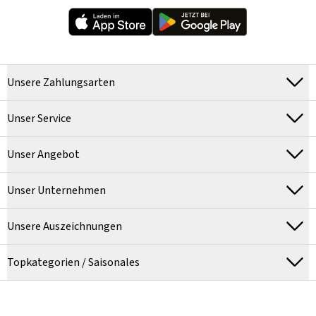
Unsere Zahlungsarten
Unser Service
Unser Angebot
Unser Unternehmen
Unsere Auszeichnungen
Topkategorien / Saisonales