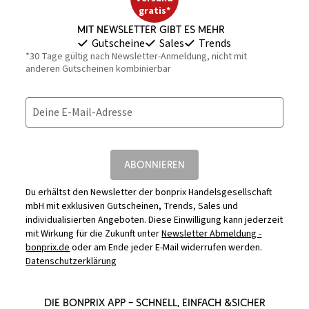
gratis*
Mit Newsletter gibt es mehr
Gutscheine
Sales
Trends
*30 Tage gültig nach Newsletter-Anmeldung, nicht mit
anderen Gutscheinen kombinierbar
Deine E-Mail-Adresse
ABONNIEREN
Du erhältst den Newsletter der bonprix Handelsgesellschaft
mbH mit exklusiven Gutscheinen, Trends, Sales und
individualisierten Angeboten. Diese Einwilligung kann jederzeit
mit Wirkung für die Zukunft unter
Newsletter Abmeldung -
bonprix.de
oder am Ende jeder E-Mail widerrufen werden.
Datenschutzerklärung
DIE BONPRIX APP – SCHNELL, EINFACH &SICHER