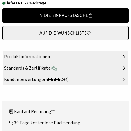
Lieferzeit 1-3 Werktage
In die Einkaufstasche
Auf die Wunschliste
Produktinformationen
Standards & Zertifikate
Kundenbewertungen
(4)
Kauf auf Rechnung**
30 Tage kostenlose Rücksendung