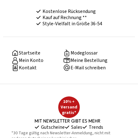
Kostenlose Rücksendung
Kauf auf Rechnung **
Style-Vielfalt in Größe 36-54
Startseite
Modeglossar
Mein Konto
Meine Bestellung
Kontakt
E-Mail schreiben
10% +
Versand
gratis*
Mit Newsletter gibt es mehr
Gutscheine
Sales
Trends
*30 Tage gültig nach Newsletter-Anmeldung, nicht mit