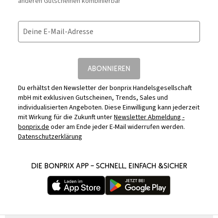
anderen Gutscheinen kombinierbar
Deine E-Mail-Adresse
ABONNIEREN
Du erhältst den Newsletter der bonprix Handelsgesellschaft
mbH mit exklusiven Gutscheinen, Trends, Sales und
individualisierten Angeboten. Diese Einwilligung kann jederzeit
mit Wirkung für die Zukunft unter
Newsletter Abmeldung -
bonprix.de
oder am Ende jeder E-Mail widerrufen werden.
Datenschutzerklärung
DIE BONPRIX APP – SCHNELL, EINFACH &SICHER