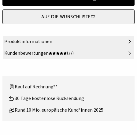
Auf die Wunschliste
Produktinformationen
Kundenbewertungen
(27)
Kauf auf Rechnung**
30 Tage kostenlose Rücksendung
Rund 10 Mio. europäische Kund*innen 2025