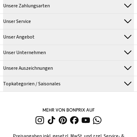
Unsere Zahlungsarten
Unser Service
Unser Angebot
Unser Unternehmen
Unsere Auszeichnungen
Topkategorien / Saisonales
MEHR VON BONPRIX AUF
Preisangaben inkl. gesetzl. MwSt. und zzgl.
Service- &