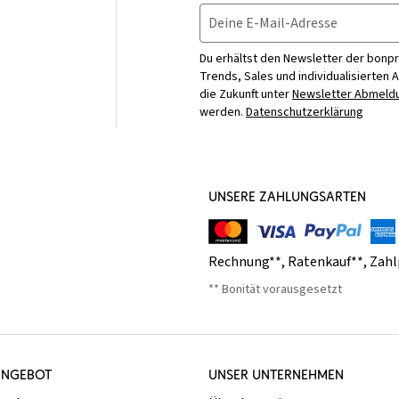
Deine E-Mail-Adresse
Du erhältst den Newsletter der bonpr
Trends, Sales und individualisierten 
die Zukunft unter
Newsletter Abmeldu
werden.
Datenschutzerklärung
UNSERE ZAHLUNGSARTEN
Rechnung**
,
Ratenkauf**
,
Zahl
** Bonität vorausgesetzt
ANGEBOT
UNSER UNTERNEHMEN