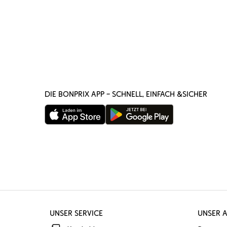
DIE BONPRIX APP – SCHNELL, EINFACH &SICHER
UNSER SERVICE
UNSER 