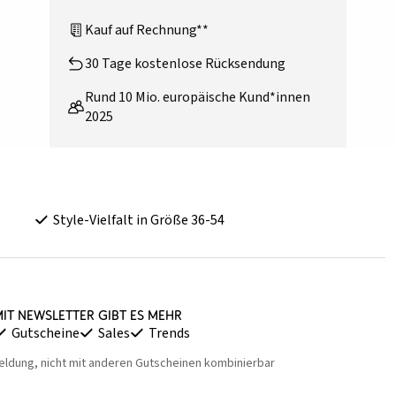
Kauf auf Rechnung**
30 Tage kostenlose Rücksendung
Rund 10 Mio. europäische Kund*innen
2025
Style-Vielfalt in Größe 36-54
it Newsletter gibt es mehr
Gutscheine
Sales
Trends
eldung, nicht mit anderen Gutscheinen kombinierbar