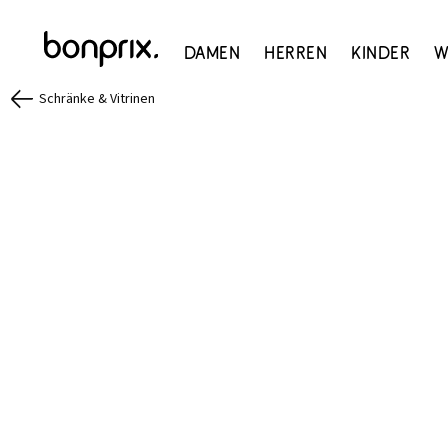
Damen
Herren
Kinder
W
Schränke & Vitrinen