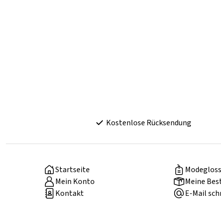
Kostenlose Rücksendung
Startseite
Modegloss
Mein Konto
Meine Bes
Kontakt
E-Mail sch