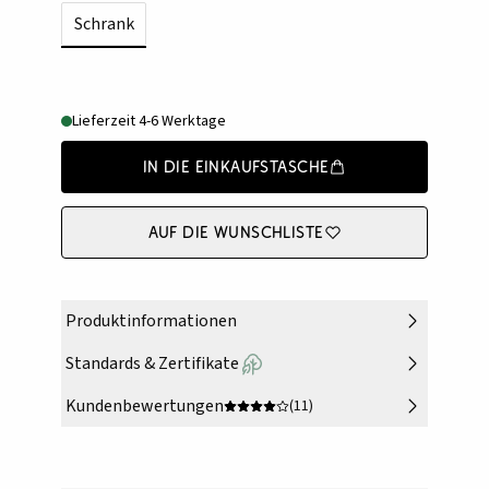
Schrank
Lieferzeit 4-6 Werktage
In die Einkaufstasche
Auf die Wunschliste
Produktinformationen
Standards & Zertifikate
Kundenbewertungen
(11)