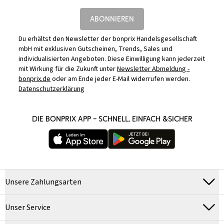
ABONNIEREN
Du erhältst den Newsletter der bonprix Handelsgesellschaft
mbH mit exklusiven Gutscheinen, Trends, Sales und
individualisierten Angeboten. Diese Einwilligung kann jederzeit
mit Wirkung für die Zukunft unter
Newsletter Abmeldung -
bonprix.de
oder am Ende jeder E-Mail widerrufen werden.
Datenschutzerklärung
DIE BONPRIX APP – SCHNELL, EINFACH &SICHER
Unsere Zahlungsarten
Unser Service