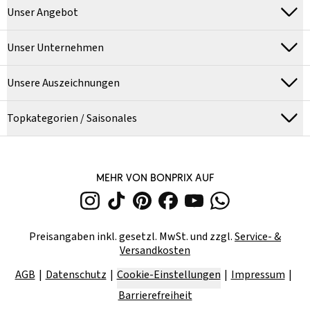
Unser Angebot
Unser Unternehmen
Unsere Auszeichnungen
Topkategorien / Saisonales
MEHR VON BONPRIX AUF
Preisangaben inkl. gesetzl. MwSt. und zzgl.
Service- &
Versandkosten
AGB
Datenschutz
Cookie-Einstellungen
Impressum
Barrierefreiheit