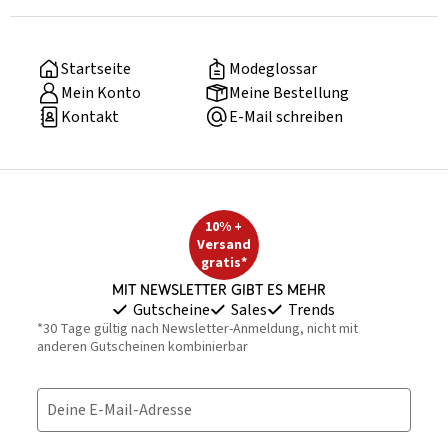
Startseite
Modeglossar
Mein Konto
Meine Bestellung
Kontakt
E-Mail schreiben
10% +
Versand
gratis*
Mit Newsletter gibt es mehr
Gutscheine
Sales
Trends
*30 Tage gültig nach Newsletter-Anmeldung, nicht mit
anderen Gutscheinen kombinierbar
Deine E-Mail-Adresse