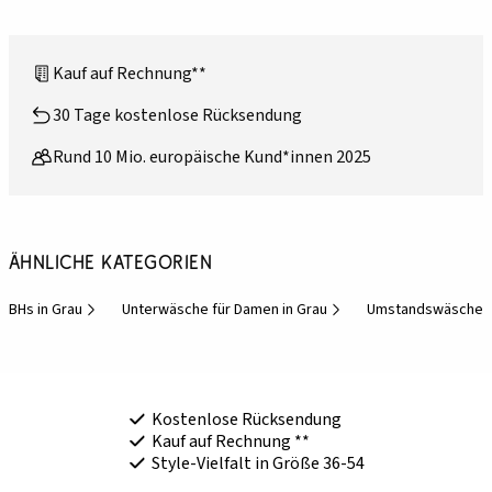
Kauf auf Rechnung**
30 Tage kostenlose Rücksendung
Rund 10 Mio. europäische Kund*innen 2025
Ähnliche Kategorien
BHs in Grau
Unterwäsche für Damen in Grau
Umstandswäsche
Kostenlose Rücksendung
Kauf auf Rechnung **
Style-Vielfalt in Größe 36-54