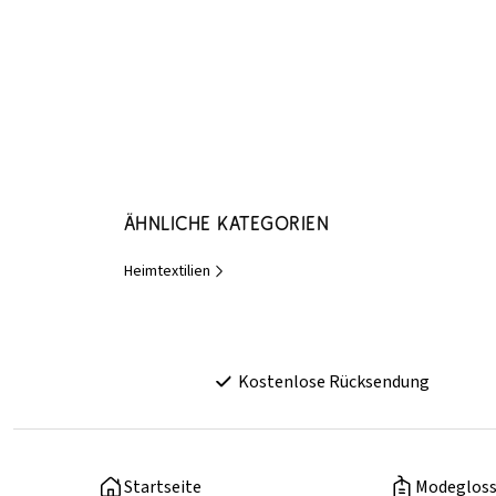
Ähnliche Kategorien
Heimtextilien
Kostenlose Rücksendung
Startseite
Modegloss