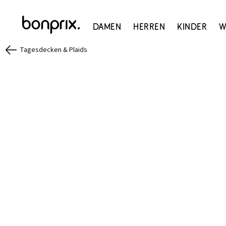
Damen
Herren
Kinder
W
Tagesdecken & Plaids