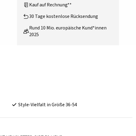
Kauf auf Rechnung**
30 Tage kostenlose Rücksendung
Rund 10 Mio. europäische Kund*innen
2025
Style-Vielfalt in Größe 36-54