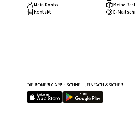
Mein Konto
Meine Bes
Kontakt
E-Mail sch
DIE BONPRIX APP – SCHNELL, EINFACH &SICHER