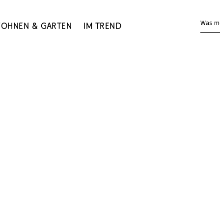
Was m
ohnen & Garten
Im Trend