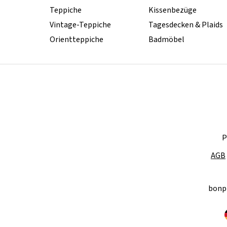
Teppiche
Kissenbezüge
Vintage-Teppiche
Tagesdecken & Plaids
Orientteppiche
Badmöbel
P
AGB
bonp