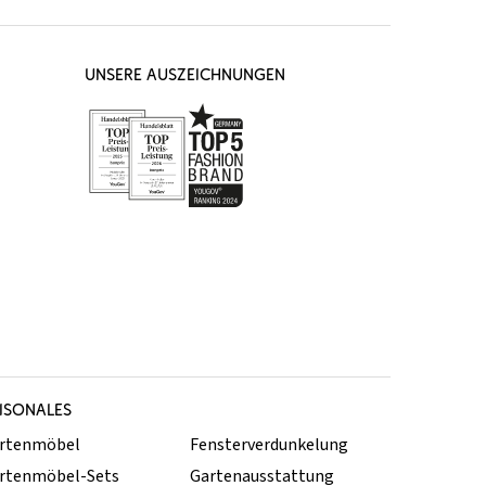
UNSERE AUSZEICHNUNGEN
ISONALES
rtenmöbel
Fensterverdunkelung
rtenmöbel-Sets
Gartenausstattung