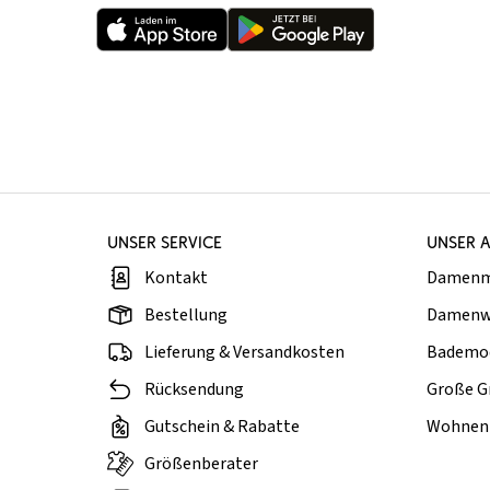
UNSER SERVICE
UNSER 
Kontakt
Damen
Bestellung
Damenw
Lieferung & Versandkosten
Bademo
Rücksendung
Große G
Gutschein & Rabatte
Wohnen 
Größenberater