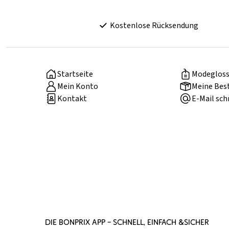
Kostenlose Rücksendung
Startseite
Modegloss
Mein Konto
Meine Bes
Kontakt
E-Mail sch
DIE BONPRIX APP – SCHNELL, EINFACH &SICHER