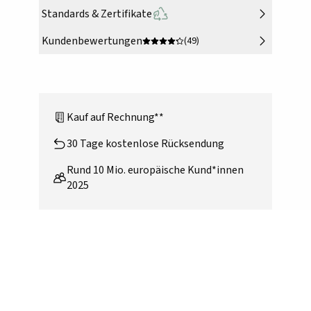
Standards & Zertifikate
Kundenbewertungen
(49)
Kauf auf Rechnung**
30 Tage kostenlose Rücksendung
Rund 10 Mio. europäische Kund*innen
2025