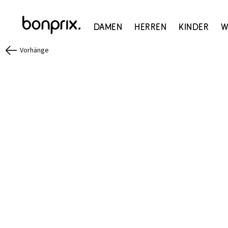
Damen
Herren
Kinder
W
Vorhänge