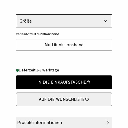
Größe
Variante:
Multifunktionsband
Multifunktionsband
Lieferzeit 1-3 Werktage
In die Einkaufstasche
Auf die Wunschliste
Produktinformationen