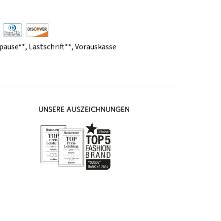
pause**
,
Lastschrift**
,
Vorauskasse
UNSERE AUSZEICHNUNGEN