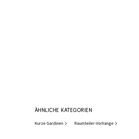
Ähnliche Kategorien
Kurze Gardinen
Raumteiler-Vorhänge