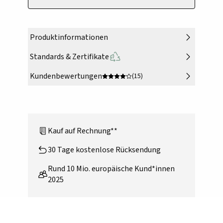
Produktinformationen
Standards & Zertifikate
Kundenbewertungen
(15)
Kauf auf Rechnung**
30 Tage kostenlose Rücksendung
Rund 10 Mio. europäische Kund*innen
2025