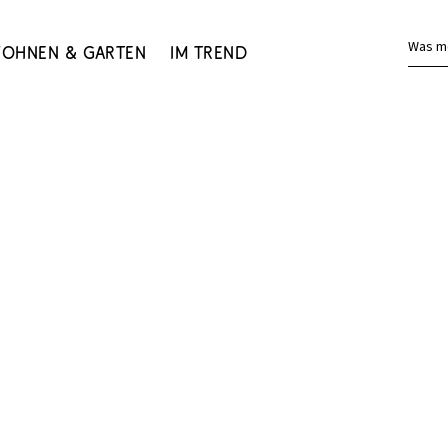
Was m
ohnen & Garten
Im Trend