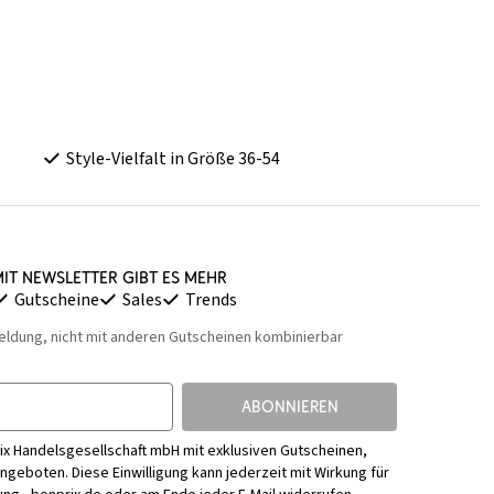
Style-Vielfalt in Größe 36-54
it Newsletter gibt es mehr
Gutscheine
Sales
Trends
eldung, nicht mit anderen Gutscheinen kombinierbar
ABONNIEREN
ix Handelsgesellschaft mbH mit exklusiven Gutscheinen,
Angeboten. Diese Einwilligung kann jederzeit mit Wirkung für