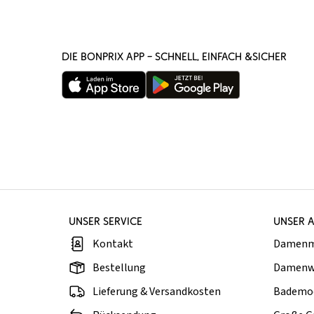
DIE BONPRIX APP – SCHNELL, EINFACH &SICHER
UNSER SERVICE
UNSER 
Kontakt
Damen
Bestellung
Damenw
Lieferung & Versandkosten
Bademo