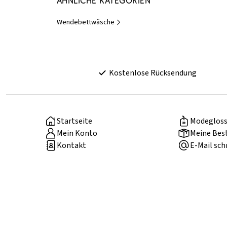
Ähnliche Kategorien
Wendebettwäsche
Kostenlose Rücksendung
Startseite
Modegloss
Mein Konto
Meine Bes
Kontakt
E-Mail sch