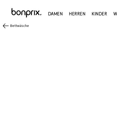
Damen
Herren
Kinder
W
Bettwäsche