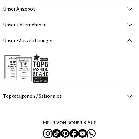
Unser Angebot
Unser Unternehmen
Unsere Auszeichnungen
Topkategorien / Saisonales
Mehr von bonprix auf