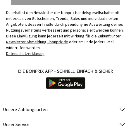
Du erhältst den Newsletter der bonprix Handelsgesellschaft mbH
mit exklusiven Gutscheinen, Trends, Sales und individualisierten
Angeboten, dessen Inhalte durch pseudonyme Auswertung deines
Nutzungsverhaltens verbessert und personalisiert werden können.
Diese Einwilligung kann jederzeit mit Wirkung für die Zukunft unter
Newsletter Abmeldung - bonprix.de
oder am Ende jeder E-Mail
widerrufen werden.
Datenschutzerklärung
Die bonprix App – schnell, einfach & sicher
Unsere Zahlungsarten
Unser Service