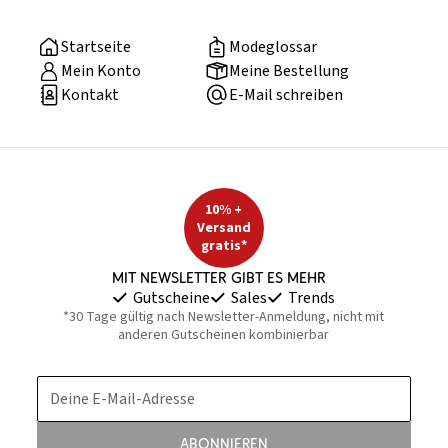
Startseite
Modeglossar
Mein Konto
Meine Bestellung
Kontakt
E-Mail schreiben
10% +
Versand
gratis*
Mit Newsletter gibt es mehr
Gutscheine
Sales
Trends
*30 Tage gültig nach Newsletter-Anmeldung, nicht mit
anderen Gutscheinen kombinierbar
Deine E-Mail-Adresse
Abonnieren