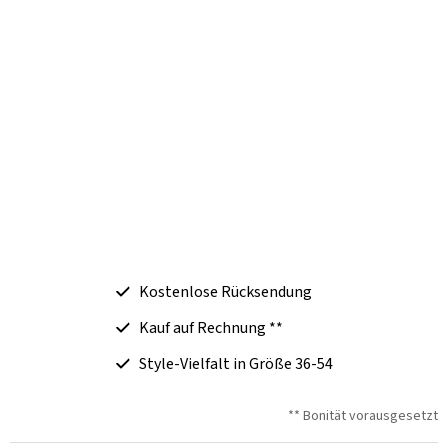
Kostenlose Rücksendung
Kauf auf Rechnung **
Style-Vielfalt in Größe 36-54
** Bonität vorausgesetzt