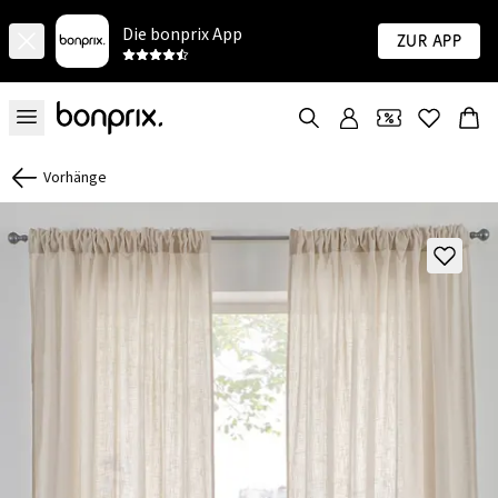
Die bonprix App
Zur App
Vorhänge