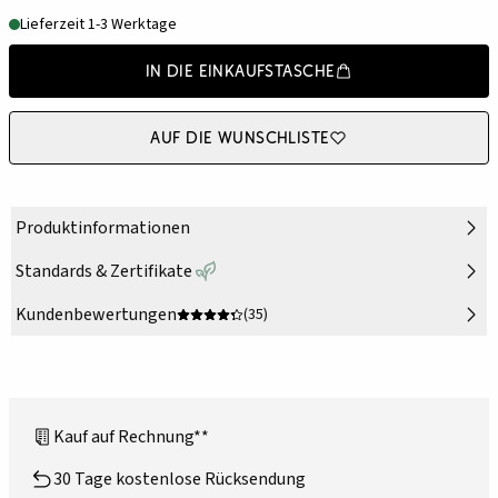
Lieferzeit 1-3 Werktage
In die Einkaufstasche
Auf die Wunschliste
Produktinformationen
Standards & Zertifikate
Kundenbewertungen
(35)
Kauf auf Rechnung**
30 Tage kostenlose Rücksendung