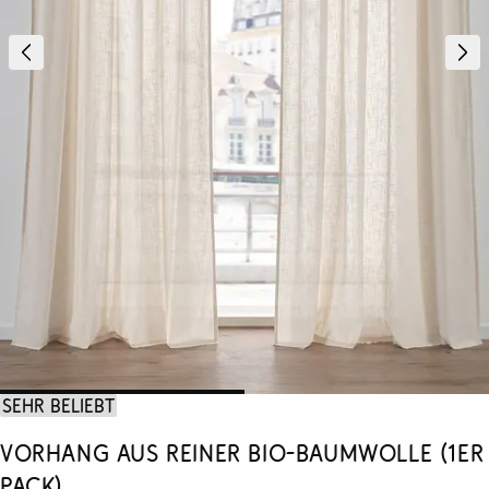
Sehr beliebt
Vorhang aus reiner Bio-Baumwolle (1er
Pack)