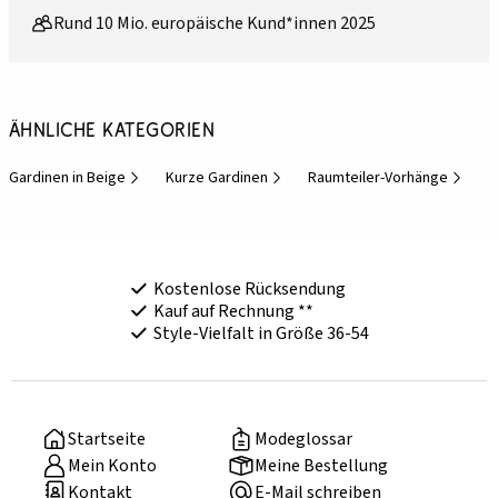
Rund 10 Mio. europäische Kund*innen 2025
Ähnliche Kategorien
Gardinen in Beige
Kurze Gardinen
Raumteiler-Vorhänge
Kostenlose Rücksendung
Kauf auf Rechnung **
Style-Vielfalt in Größe 36-54
Startseite
Modeglossar
Mein Konto
Meine Bestellung
Kontakt
E-Mail schreiben