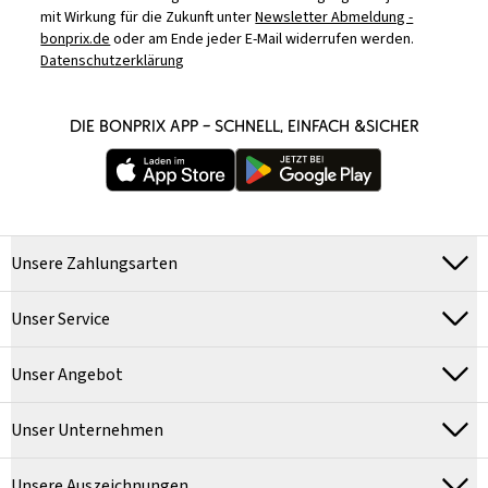
mit Wirkung für die Zukunft unter
Newsletter Abmeldung -
bonprix.de
oder am Ende jeder E-Mail widerrufen werden.
Datenschutzerklärung
DIE BONPRIX APP – SCHNELL, EINFACH &SICHER
Unsere Zahlungsarten
Unser Service
Unser Angebot
Unser Unternehmen
Unsere Auszeichnungen