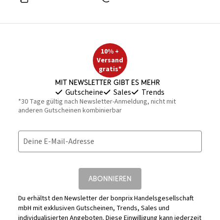
10% +
Versand
gratis*
Mit Newsletter gibt es mehr
Gutscheine
Sales
Trends
*30 Tage gültig nach Newsletter-Anmeldung, nicht mit
anderen Gutscheinen kombinierbar
Deine E-Mail-Adresse
ABONNIEREN
Du erhältst den Newsletter der bonprix Handelsgesellschaft
mbH mit exklusiven Gutscheinen, Trends, Sales und
individualisierten Angeboten. Diese Einwilligung kann jederzeit