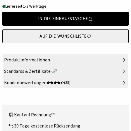
Lieferzeit 1-3 Werktage
In die Einkaufstasche
Auf die Wunschliste
Produktinformationen
Standards & Zertifikate
Kundenbewertungen
(35)
Kauf auf Rechnung**
30 Tage kostenlose Rücksendung