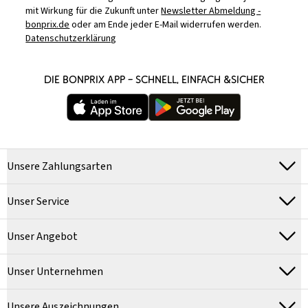
mit Wirkung für die Zukunft unter
Newsletter Abmeldung -
bonprix.de
oder am Ende jeder E-Mail widerrufen werden.
Datenschutzerklärung
DIE BONPRIX APP – SCHNELL, EINFACH &SICHER
Unsere Zahlungsarten
Unser Service
Unser Angebot
Unser Unternehmen
Unsere Auszeichnungen