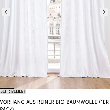
Sehr beliebt
Vorhang aus reiner Bio-Baumwolle (1er
Pack)