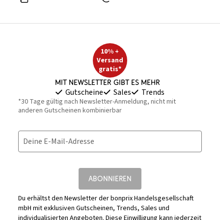
10% +
Versand
gratis*
Mit Newsletter gibt es mehr
Gutscheine
Sales
Trends
*30 Tage gültig nach Newsletter-Anmeldung, nicht mit
anderen Gutscheinen kombinierbar
Deine E-Mail-Adresse
ABONNIEREN
Du erhältst den Newsletter der bonprix Handelsgesellschaft
mbH mit exklusiven Gutscheinen, Trends, Sales und
individualisierten Angeboten. Diese Einwilligung kann jederzeit