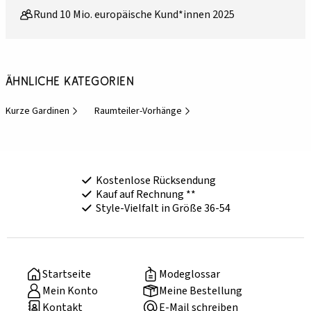
Rund 10 Mio. europäische Kund*innen 2025
Ähnliche Kategorien
Kurze Gardinen
Raumteiler-Vorhänge
Kostenlose Rücksendung
Kauf auf Rechnung **
Style-Vielfalt in Größe 36-54
Startseite
Modeglossar
Mein Konto
Meine Bestellung
Kontakt
E-Mail schreiben