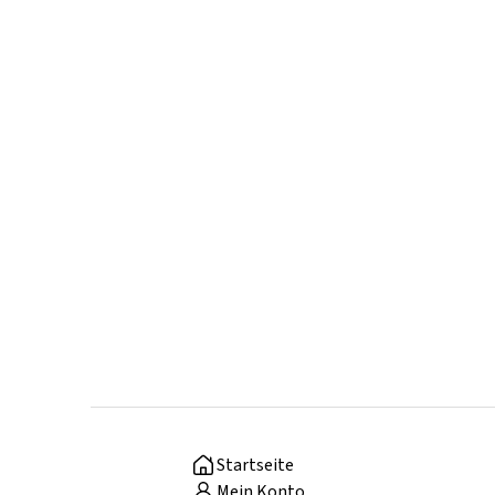
Startseite
Mein Konto