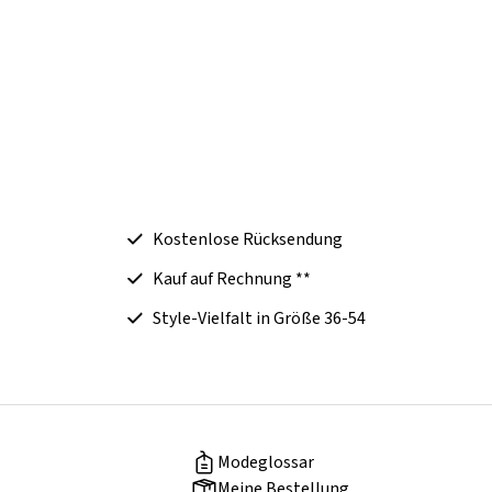
Kostenlose Rücksendung
Kauf auf Rechnung **
Style-Vielfalt in Größe 36-54
Modeglossar
Meine Bestellung