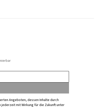
nierbar
sierten Angeboten, dessen Inhalte durch
ederzeit mit Wirkung für die Zukunft unter