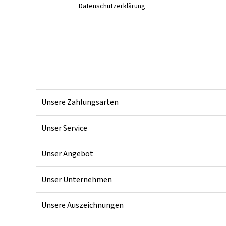
Datenschutzerklärung
Unsere Zahlungsarten
Unser Service
Unser Angebot
Unser Unternehmen
Unsere Auszeichnungen