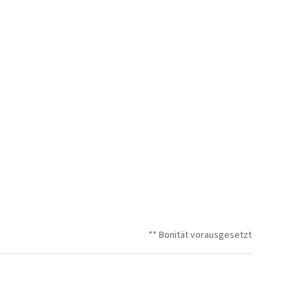
** Bonität vorausgesetzt