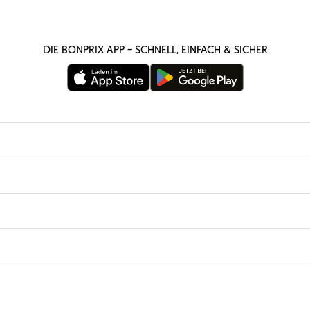
Die bonprix App – schnell, einfach & sicher