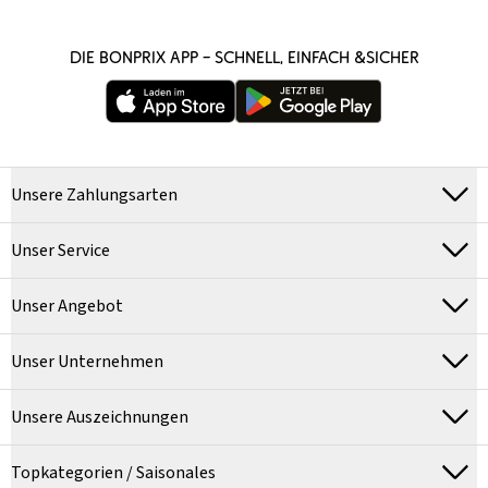
DIE BONPRIX APP – SCHNELL, EINFACH &SICHER
Unsere Zahlungsarten
Unser Service
Unser Angebot
Unser Unternehmen
Unsere Auszeichnungen
Topkategorien / Saisonales