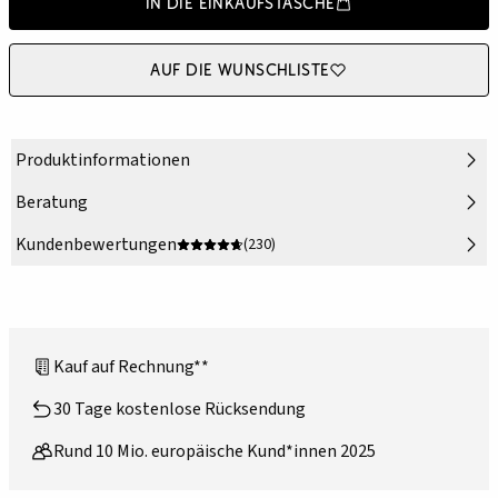
In die Einkaufstasche
Auf die Wunschliste
Produktinformationen
Beratung
Kundenbewertungen
(230)
Kauf auf Rechnung**
30 Tage kostenlose Rücksendung
Rund 10 Mio. europäische Kund*innen 2025