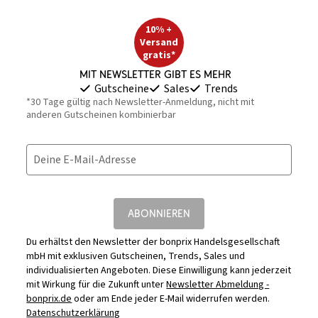
10% +
Versand
gratis*
Mit Newsletter gibt es mehr
Gutscheine
Sales
Trends
*30 Tage gültig nach Newsletter-Anmeldung, nicht mit
anderen Gutscheinen kombinierbar
Deine E-Mail-Adresse
ABONNIEREN
Du erhältst den Newsletter der bonprix Handelsgesellschaft
mbH mit exklusiven Gutscheinen, Trends, Sales und
individualisierten Angeboten. Diese Einwilligung kann jederzeit
mit Wirkung für die Zukunft unter
Newsletter Abmeldung -
bonprix.de
oder am Ende jeder E-Mail widerrufen werden.
Datenschutzerklärung