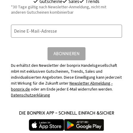
Gutscheine
Sales
Trends
*30 Tage gültig nach Newsletter-Anmeldung, nicht mit
anderen Gutscheinen kombinierbar
Deine E-Mail-Adresse
ABONNIEREN
Du erhältst den Newsletter der bonprix Handelsgesellschaft
mbH mit exklusiven Gutscheinen, Trends, Sales und
individualisierten Angeboten. Diese Einwilligung kann jederzeit
mit Wirkung für die Zukunft unter
Newsletter Abmeldung -
bonprix.de
oder am Ende jeder E-Mail widerrufen werden.
Datenschutzerklärung
DIE BONPRIX APP – SCHNELL, EINFACH &SICHER