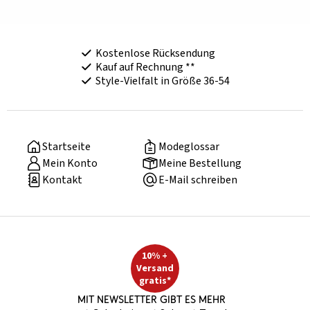
Kostenlose Rücksendung
Kauf auf Rechnung **
Style-Vielfalt in Größe 36-54
Startseite
Modeglossar
Mein Konto
Meine Bestellung
Kontakt
E-Mail schreiben
10% +
Versand
gratis*
Mit Newsletter gibt es mehr