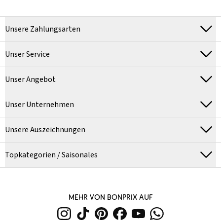
Unsere Zahlungsarten
Unser Service
Unser Angebot
Unser Unternehmen
Unsere Auszeichnungen
Topkategorien / Saisonales
MEHR VON BONPRIX AUF