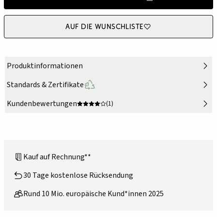
Auf die Wunschliste
Produktinformationen
Standards & Zertifikate
Kundenbewertungen
(1)
Kauf auf Rechnung**
30 Tage kostenlose Rücksendung
Rund 10 Mio. europäische Kund*innen 2025