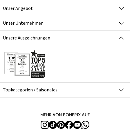
Unser Angebot
Unser Unternehmen
Unsere Auszeichnungen
Topkategorien / Saisonales
Mehr von bonprix auf