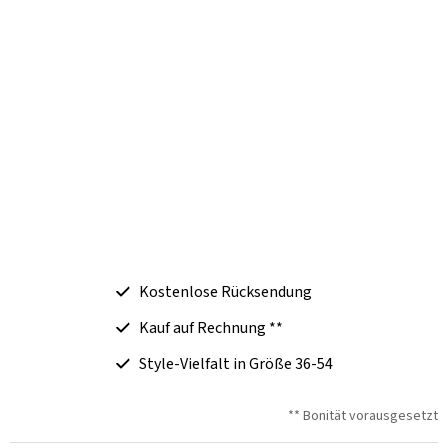
Kostenlose Rücksendung
Kauf auf Rechnung **
Style-Vielfalt in Größe 36-54
** Bonität vorausgesetzt