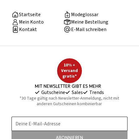
Startseite
Modeglossar
Mein Konto
Meine Bestellung
Kontakt
E-Mail schreiben
10% +
Versand
gratis*
Mit Newsletter gibt es mehr
Gutscheine
Sales
Trends
*30 Tage gültig nach Newsletter-Anmeldung, nicht mit
anderen Gutscheinen kombinierbar
Deine E-Mail-Adresse
Abonnieren