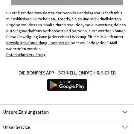
Du erhältst den Newsletter der bonprix Handelsgesellschaft mbH
mit exklusiven Gutscheinen, Trends, Sales und individualisierten
Angeboten, dessen Inhalte durch pseudonyme Auswertung deines
Nutzungsverhaltens verbessert und personalisiert werden können.
Diese Einwilligung kann jederzeit mit Wirkung für die Zukunft unter
Newsletter Abmeldung - bonprix.de
oder am Ende jeder E-Mail
widerrufen werden.
Datenschutzerklärung
Die bonprix App – schnell, einfach & sicher
Unsere Zahlungsarten
Unser Service