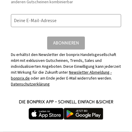
anderen Gutscheinen kombinierbar
Deine E-Mail-Adresse
ABONNIEREN
Du erhältst den Newsletter der bonprix Handelsgesellschaft
mbH mit exklusiven Gutscheinen, Trends, Sales und
individualisierten Angeboten. Diese Einwilligung kann jederzeit
mit Wirkung für die Zukunft unter
Newsletter Abmeldung -
bonprix.de
oder am Ende jeder E-Mail widerrufen werden.
Datenschutzerklärung
DIE BONPRIX APP – SCHNELL, EINFACH &SICHER