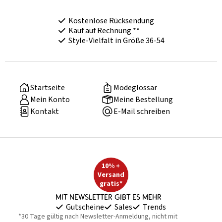
Kostenlose Rücksendung
Kauf auf Rechnung **
Style-Vielfalt in Größe 36-54
Startseite
Modeglossar
Mein Konto
Meine Bestellung
Kontakt
E-Mail schreiben
10% +
Versand
gratis*
Mit Newsletter gibt es mehr
Gutscheine
Sales
Trends
*30 Tage gültig nach Newsletter-Anmeldung, nicht mit