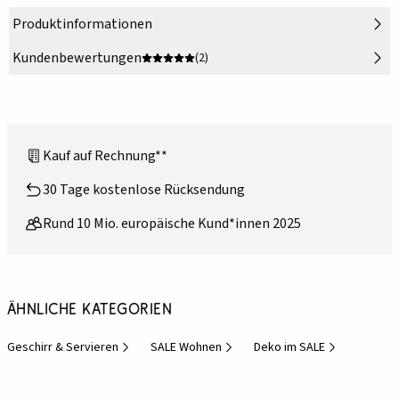
Produktinformationen
Kundenbewertungen
(2)
Kauf auf Rechnung**
30 Tage kostenlose Rücksendung
Rund 10 Mio. europäische Kund*innen 2025
Ähnliche Kategorien
Geschirr & Servieren
SALE Wohnen
Deko im SALE