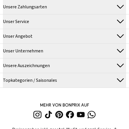
Unsere Zahlungsarten
Unser Service
Unser Angebot
Unser Unternehmen
Unsere Auszeichnungen
Topkategorien / Saisonales
MEHR VON BONPRIX AUF