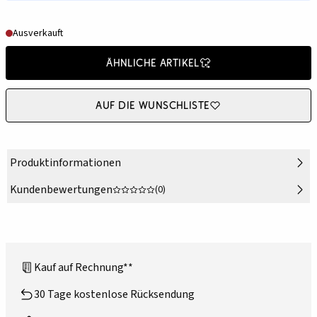
Ausverkauft
Ähnliche Artikel
Auf die Wunschliste
Produktinformationen
Kundenbewertungen
(0)
Kauf auf Rechnung**
30 Tage kostenlose Rücksendung