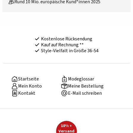
Rund 10 Mio. europäische Kund*innen 2025
Kostenlose Rücksendung
Kauf auf Rechnung **
Style-Vielfalt in Größe 36-54
Startseite
Modeglossar
Mein Konto
Meine Bestellung
Kontakt
E-Mail schreiben
10% +
Versand