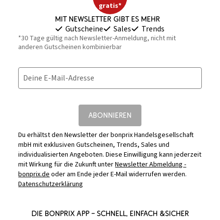
gratis*
Mit Newsletter gibt es mehr
Gutscheine
Sales
Trends
*30 Tage gültig nach Newsletter-Anmeldung, nicht mit
anderen Gutscheinen kombinierbar
Deine E-Mail-Adresse
ABONNIEREN
Du erhältst den Newsletter der bonprix Handelsgesellschaft
mbH mit exklusiven Gutscheinen, Trends, Sales und
individualisierten Angeboten. Diese Einwilligung kann jederzeit
mit Wirkung für die Zukunft unter
Newsletter Abmeldung -
bonprix.de
oder am Ende jeder E-Mail widerrufen werden.
Datenschutzerklärung
DIE BONPRIX APP – SCHNELL, EINFACH &SICHER