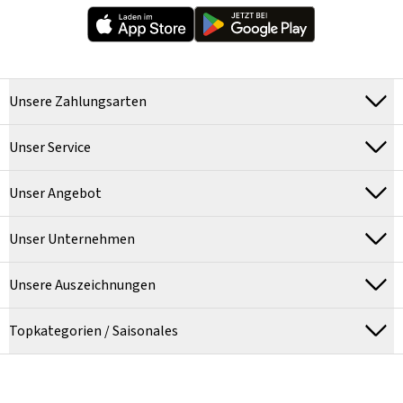
Unsere Zahlungsarten
Unser Service
Unser Angebot
Unser Unternehmen
Unsere Auszeichnungen
Topkategorien / Saisonales